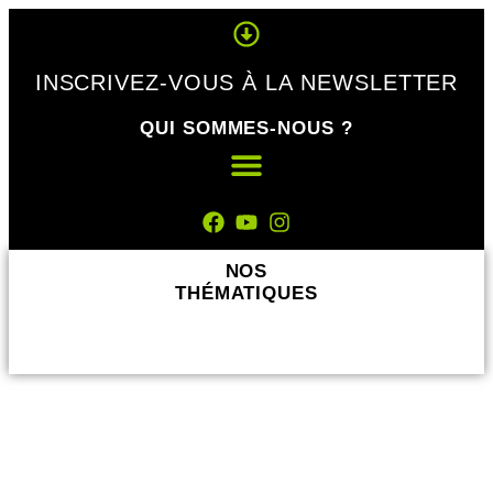
Panneau de gestion des cookies
INSCRIVEZ-VOUS À LA NEWSLETTER
QUI SOMMES-NOUS ?
NOS
THÉMATIQUES