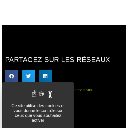
PARTAGEZ SUR LES RÉSEAUX
Mentions légales
Cookies
Contactez-nous
X
MASQUER LE BANDEAU 
Ce site utilise des cookies et
vous donne le contrôle sur
ceux que vous souhaitez
activer