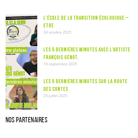
L’école de la transition écologique –
ETRE
24 octobre 2025
Les 5 dernières minutes avec l’artiste
François Génot.
19 septembre 2025
Les 5 dernières minutes sur la route
des contes
25 juillet 2025
NOS PARTENAIRES