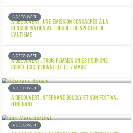
A DÉCOUVERT
À DÉCOUVERT : UNE ÉMISSION CONSACRÉE À LA
SENSIBILISATION AU TROUBLE DU SPECTRE DE
L’AUTISME
A DÉCOUVERT
À DÉCOUVERT : TROIS FEMMES UNIES POUR UNE
SOIRÉE EXCEPTIONNELLE LE 7 MARS
A DÉCOUVERT
A DECOUVERT : STÉPHANE BOUCLY ET SON FESTIVAL
ITINÉRANT
A DÉCOUVERT