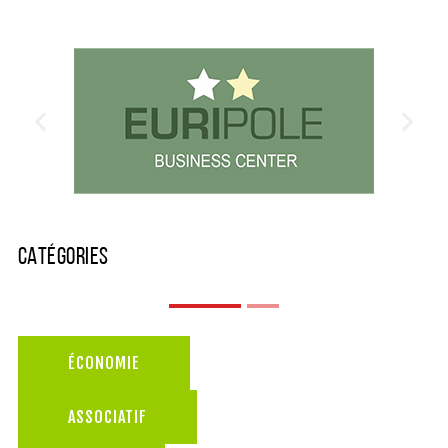
CATÉGORIES
ÉCONOMIE
ASSOCIATIF