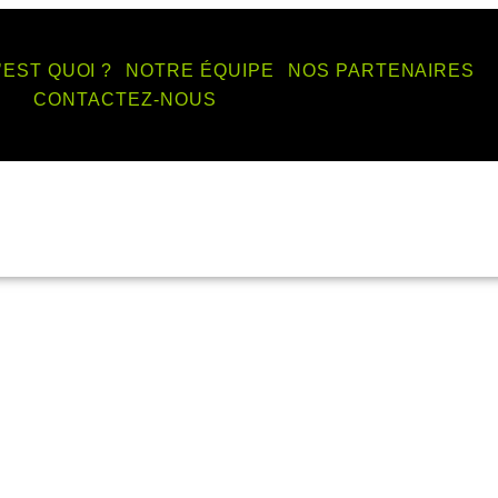
’EST QUOI ?
NOTRE ÉQUIPE
NOS PARTENAIRES
CONTACTEZ-NOUS