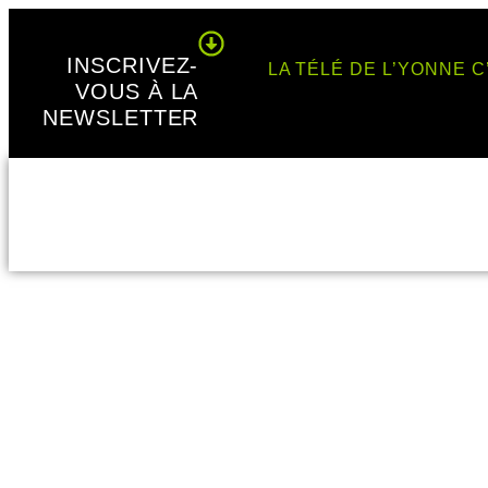
Panneau de gestion des cookies
INSCRIVEZ-
LA TÉLÉ DE L’YONNE C
VOUS À LA
NEWSLETTER