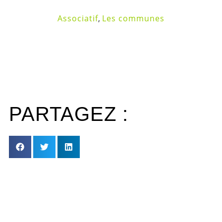
Associatif
,
Les communes
PARTAGEZ :