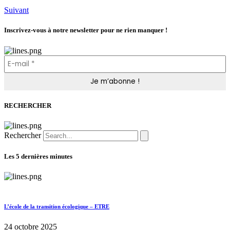
Suivant
Inscrivez-vous à notre newsletter pour ne rien manquer !
RECHERCHER
Rechercher
Les 5 dernières minutes
L’école de la transition écologique – ETRE
24 octobre 2025