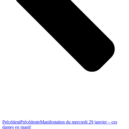
Précédent
Précédente
Manifestation du mercredi 29 janvier – ces
dames en manif