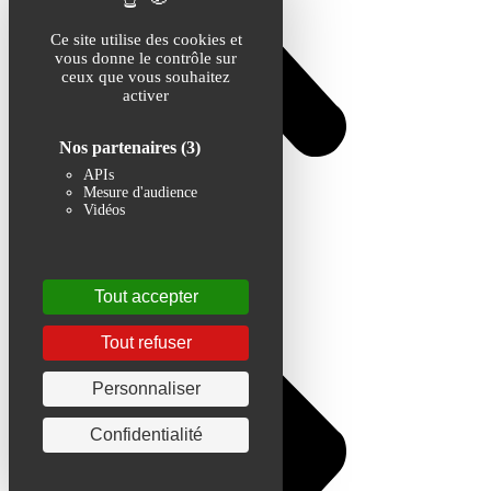
Ce site utilise des cookies et
vous donne le contrôle sur
ceux que vous souhaitez
activer
Nos partenaires
(3)
APIs
Mesure d'audience
Vidéos
Tout accepter
Tout refuser
Personnaliser
Confidentialité