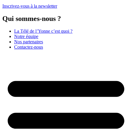
Inscrivez-vous à la newsletter
Qui sommes-nous ?
La Télé de l’Yonne c’est quoi ?
Notre équipe
Nos partenaires
Contactez-nous