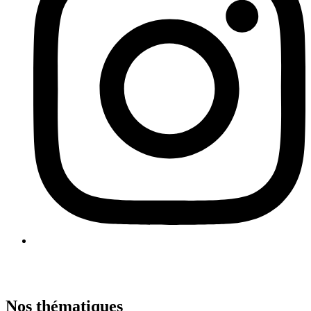
Nos thématiques