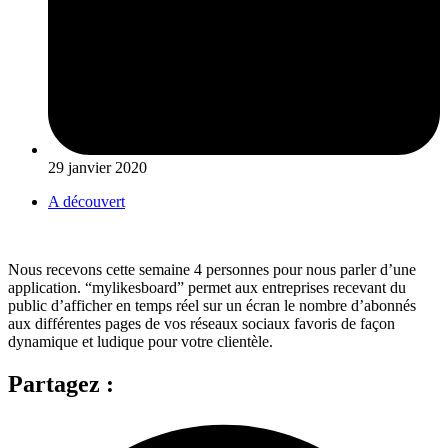
29 janvier 2020
A découvert
Nous recevons cette semaine 4 personnes pour nous parler d’une
application. “mylikesboard” permet aux entreprises recevant du
public d’afficher en temps réel sur un écran le nombre d’abonnés
aux différentes pages de vos réseaux sociaux favoris de façon
dynamique et ludique pour votre clientèle.
Partagez :