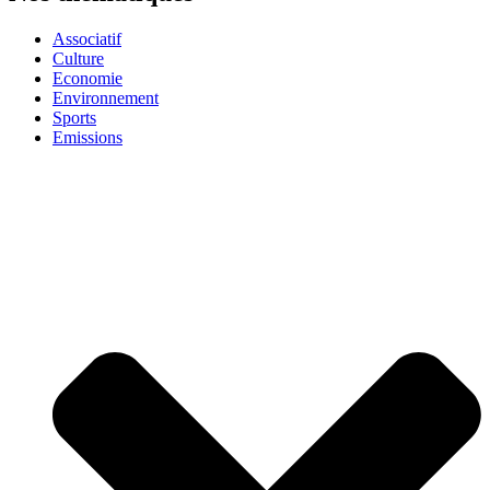
Associatif
Culture
Economie
Environnement
Sports
Emissions