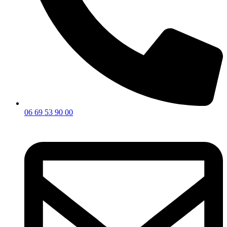
06 69 53 90 00