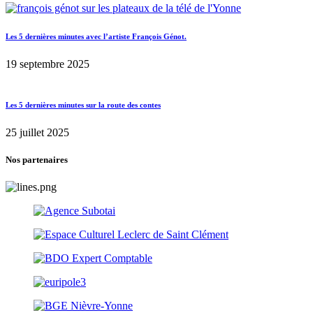
Les 5 dernières minutes avec l’artiste François Génot.
19 septembre 2025
Les 5 dernières minutes sur la route des contes
25 juillet 2025
Nos partenaires