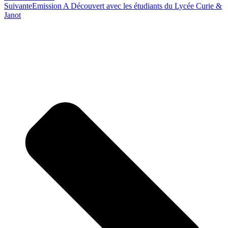
Suivante
Emission A Découvert avec les étudiants du Lycée Curie &
Janot