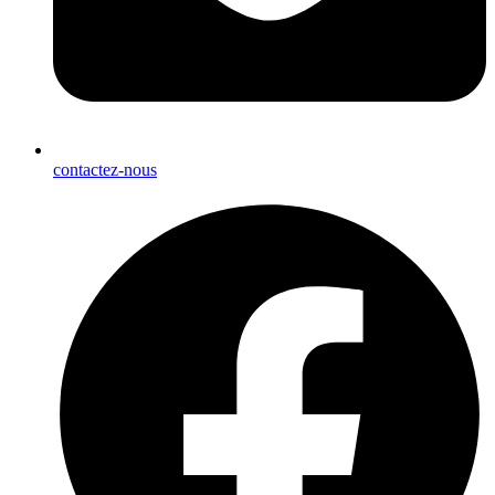
contactez-nous