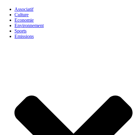
Associatif
Culture
Economie
Environnement
Sports
Emissions