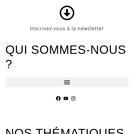
Panneau de gestion des cookies
Inscrivez-vous à la newsletter
QUI SOMMES-NOUS
?
NOS THÉMATIQUES