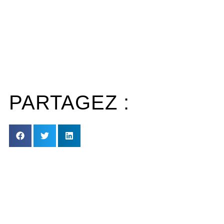
PARTAGEZ :