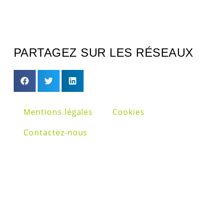
PARTAGEZ SUR LES RÉSEAUX
Mentions légales
Cookies
Contactez-nous