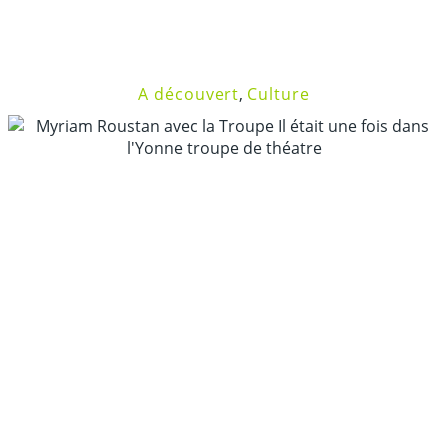
A découvert
,
Culture