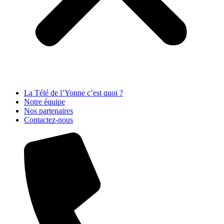
La Télé de l’Yonne c’est quoi ?
Notre équipe
Nos partenaires
Contactez-nous