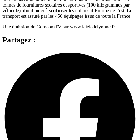
tonnes de fournitures scolaires et sportives (100 kilogrammes par
véhicule) afin d’aider à scolariser les enfants d’Europe de l’est. Le
transport est assuré par les 450 équipages issus de toute la France
Une émission de ComcomTV sur www.lateledelyonne.fr
Partagez :