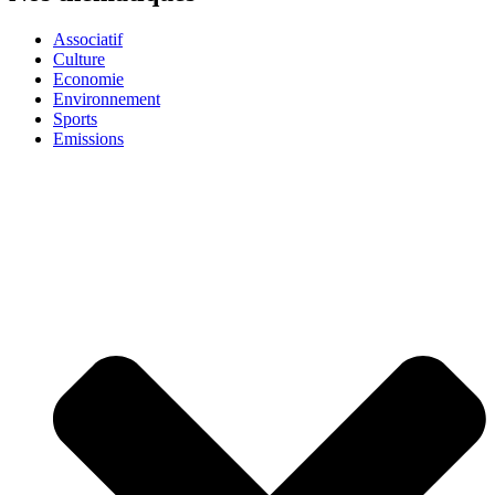
Associatif
Culture
Economie
Environnement
Sports
Emissions