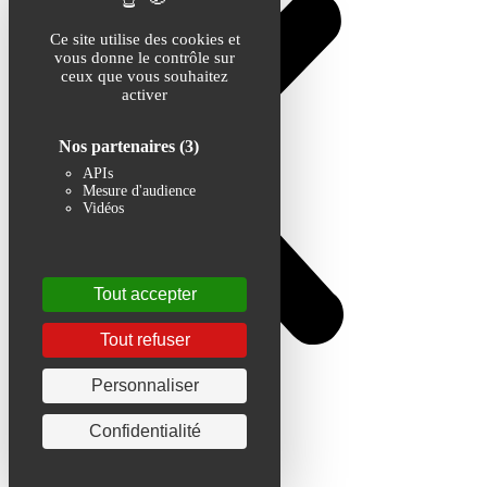
Ce site utilise des cookies et
vous donne le contrôle sur
ceux que vous souhaitez
activer
Nos partenaires
(3)
APIs
Mesure d'audience
Vidéos
Tout accepter
Tout refuser
Personnaliser
Confidentialité