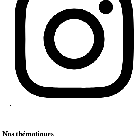
Nos thématiques