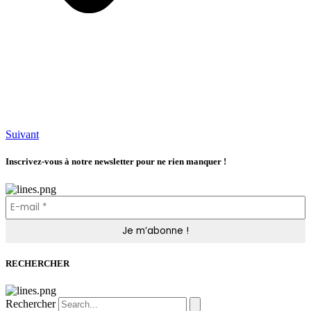
Suivant
Inscrivez-vous à notre newsletter pour ne rien manquer !
RECHERCHER
Rechercher