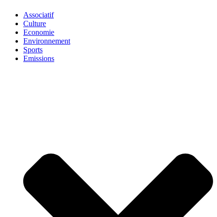
Associatif
Culture
Economie
Environnement
Sports
Emissions