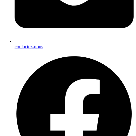
contactez-nous