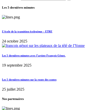
Les 5 dernières minutes
L’école de la transition écologique – ETRE
24 octobre 2025
Les 5 dernières minutes avec l’artiste François Génot.
19 septembre 2025
Les 5 dernières minutes sur la route des contes
25 juillet 2025
Nos partenaires