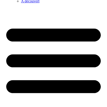
A découvert