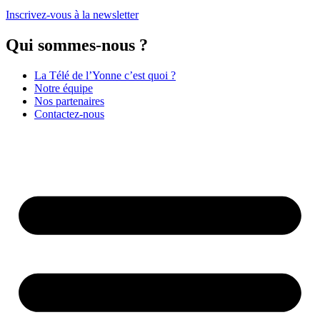
Inscrivez-vous à la newsletter
Qui sommes-nous ?
La Télé de l’Yonne c’est quoi ?
Notre équipe
Nos partenaires
Contactez-nous