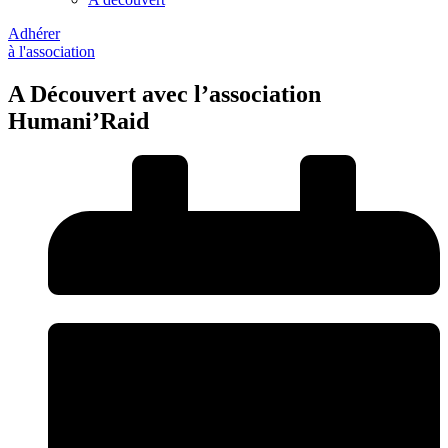
Adhérer
à l'association
A Découvert avec l’association
Humani’Raid