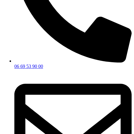
06 69 53 90 00