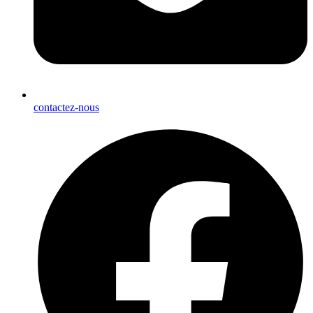
contactez-nous