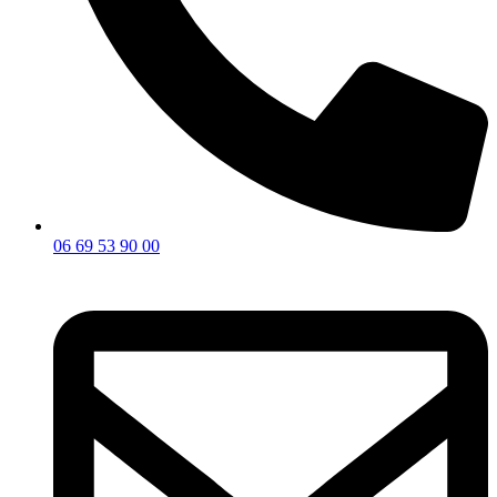
06 69 53 90 00