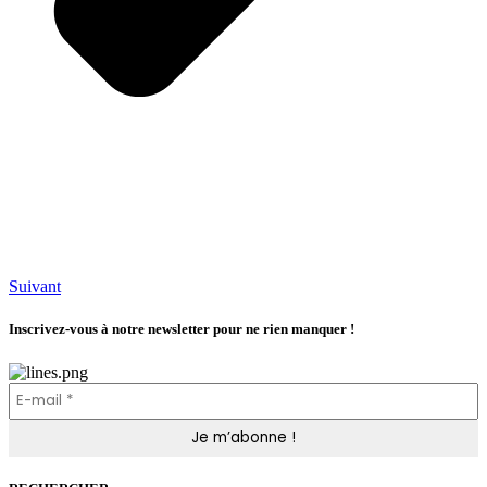
Suivant
Inscrivez-vous à notre newsletter pour ne rien manquer !