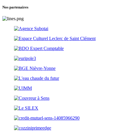
Nos partenaires