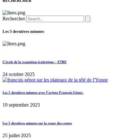
RECHERCHER
Rechercher
Les 5 dernières minutes
L’école de la transition écologique – ETRE
24 octobre 2025
Les 5 dernières minutes avec l’artiste François Génot.
19 septembre 2025
Les 5 dernières minutes sur la route des contes
25 juillet 2025