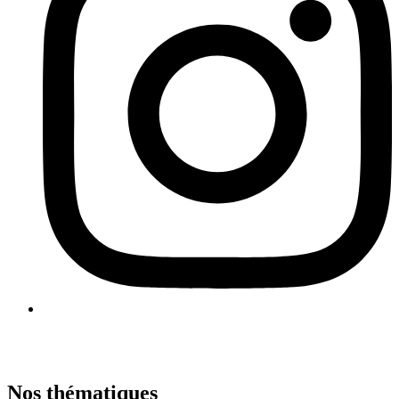
Nos thématiques