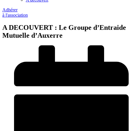
Adhérer
à l'association
A DECOUVERT : Le Groupe d’Entraide
Mutuelle d’Auxerre