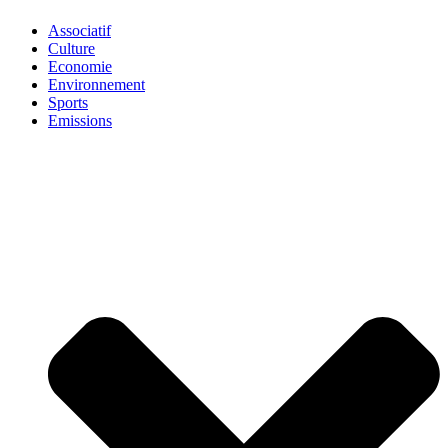
Associatif
Culture
Economie
Environnement
Sports
Emissions