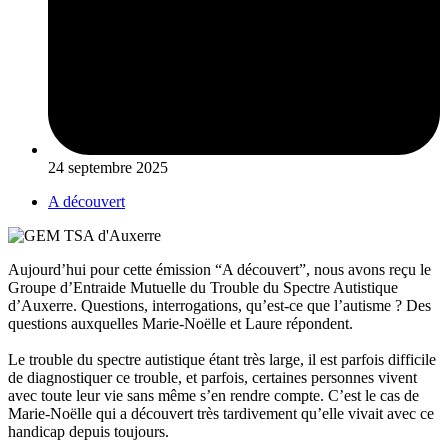
24 septembre 2025
A découvert
Aujourd’hui pour cette émission “A découvert”, nous avons reçu le
Groupe d’Entraide Mutuelle du Trouble du Spectre Autistique
d’Auxerre. Questions, interrogations, qu’est-ce que l’autisme ? Des
questions auxquelles Marie-Noëlle et Laure répondent.
Le trouble du spectre autistique étant très large, il est parfois difficile
de diagnostiquer ce trouble, et parfois, certaines personnes vivent
avec toute leur vie sans même s’en rendre compte. C’est le cas de
Marie-Noëlle qui a découvert très tardivement qu’elle vivait avec ce
handicap depuis toujours.