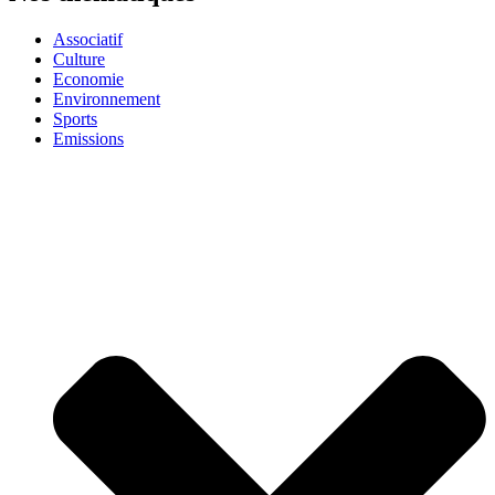
Associatif
Culture
Economie
Environnement
Sports
Emissions