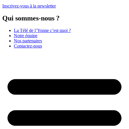
Inscrivez-vous à la newsletter
Qui sommes-nous ?
La Télé de l’Yonne c’est quoi ?
Notre équipe
Nos partenaires
Contactez-nous