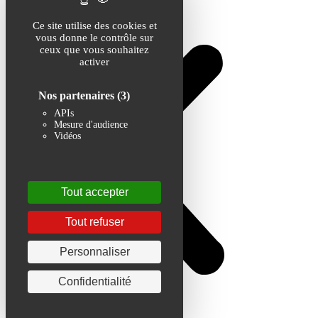
Ce site utilise des cookies et
vous donne le contrôle sur
ceux que vous souhaitez
activer
Nos partenaires
(3)
APIs
Mesure d'audience
Vidéos
Tout accepter
Tout refuser
Personnaliser
Confidentialité