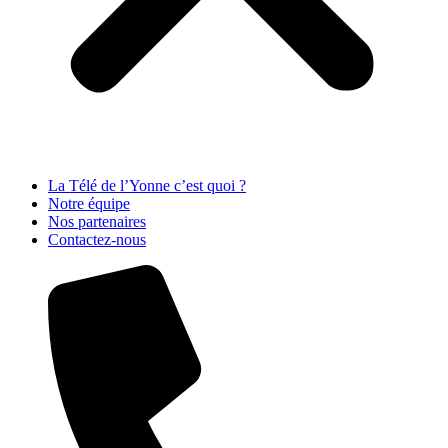
La Télé de l’Yonne c’est quoi ?
Notre équipe
Nos partenaires
Contactez-nous