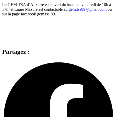
Le GEM TSA d’Auxerre est ouvert du lundi au vendredi de 10h à
17h, et Laure Mazure est contactable au
gem.tsa89@gmail.com
ou
sur la page facebook gem.tsa.89.
Partagez :