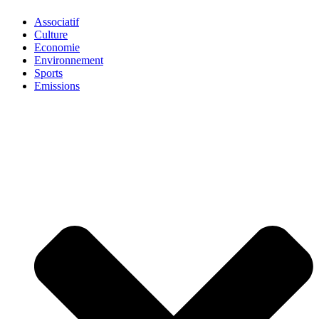
Associatif
Culture
Economie
Environnement
Sports
Emissions