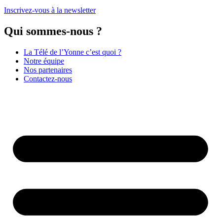
Inscrivez-vous à la newsletter
Qui sommes-nous ?
La Télé de l’Yonne c’est quoi ?
Notre équipe
Nos partenaires
Contactez-nous