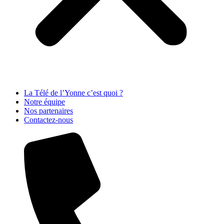
La Télé de l’Yonne c’est quoi ?
Notre équipe
Nos partenaires
Contactez-nous