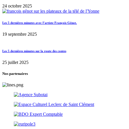
24 octobre 2025
Les 5 dernières minutes avec l’artiste François Génot.
19 septembre 2025
Les 5 dernières minutes sur la route des contes
25 juillet 2025
Nos partenaires