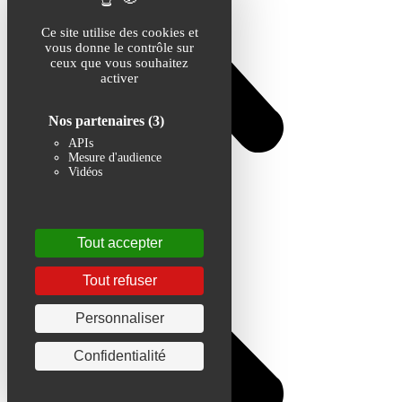
Ce site utilise des cookies et
vous donne le contrôle sur
ceux que vous souhaitez
activer
Nos partenaires
(3)
APIs
Mesure d'audience
Vidéos
Tout accepter
Tout refuser
Personnaliser
Confidentialité