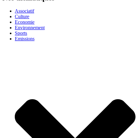
Associatif
Culture
Economie
Environnement
Sports
Emissions