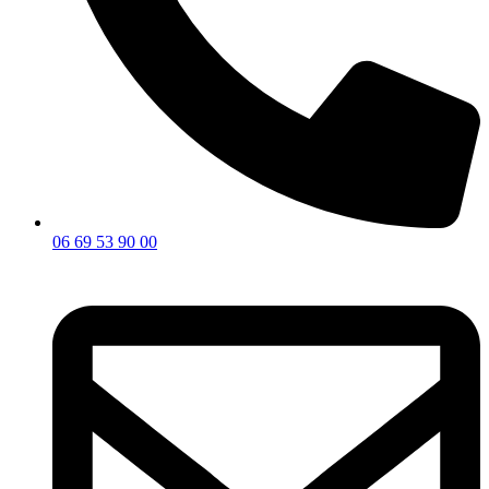
06 69 53 90 00