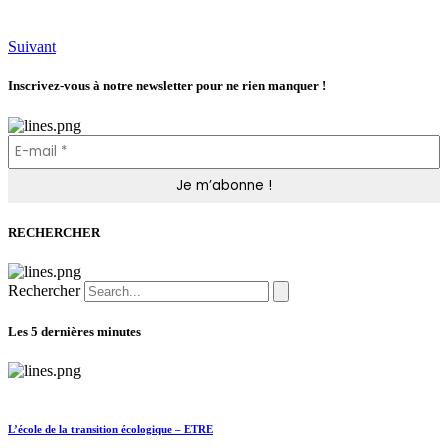
Suivant
Inscrivez-vous à notre newsletter pour ne rien manquer !
RECHERCHER
Rechercher
Les 5 dernières minutes
L’école de la transition écologique – ETRE