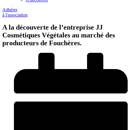
Adhérer
à l'association
A la découverte de l’entreprise JJ
Cosmétiques Végétales au marché des
producteurs de Fouchères.