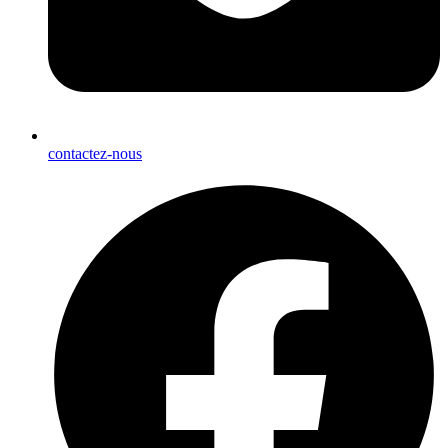
contactez-nous