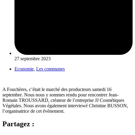
27 septembre 2023
Economie
,
Les communes
A Fouchères, c’était le marché des producteurs samedi 16
septembre. Nous nous y sommes rendu pour rencontrer Jean-
Romain TROUSSARD, créateur de l’entreprise JJ Cosmétiques
Végétales. Nous avons également interviewé Christine BUSSON,
l’organisatrice de cet évènement.
Partagez :