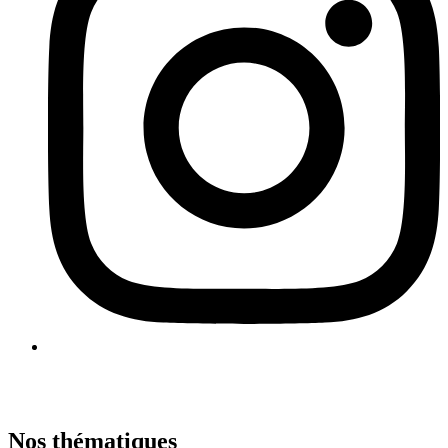
Nos thématiques