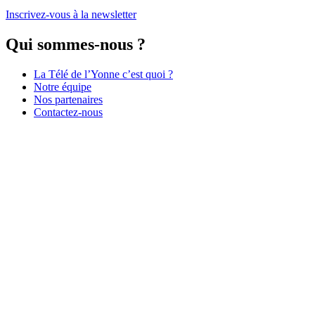
Inscrivez-vous à la newsletter
Qui sommes-nous ?
La Télé de l’Yonne c’est quoi ?
Notre équipe
Nos partenaires
Contactez-nous