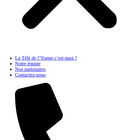
La Télé de l’Yonne c’est quoi ?
Notre équipe
Nos partenaires
Contactez-nous