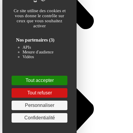
Ce site utilise des cookies et
vous donne le contrôle sur
ceux que vous souhaitez
activer
Nos partenaires
(3)
APIs
Mesure d'audience
Vidéos
Tout accepter
Tout refuser
Personnaliser
Confidentialité