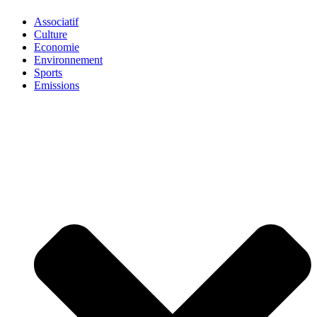
Associatif
Culture
Economie
Environnement
Sports
Emissions