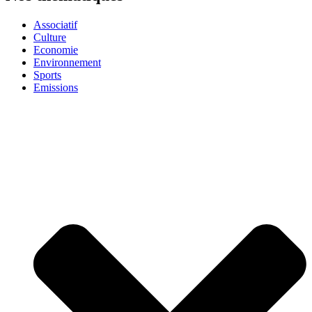
Associatif
Culture
Economie
Environnement
Sports
Emissions