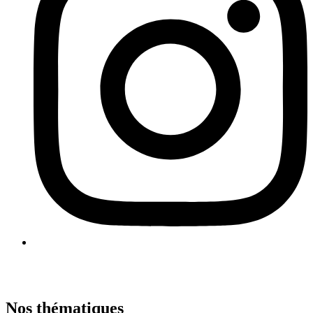
Nos thématiques