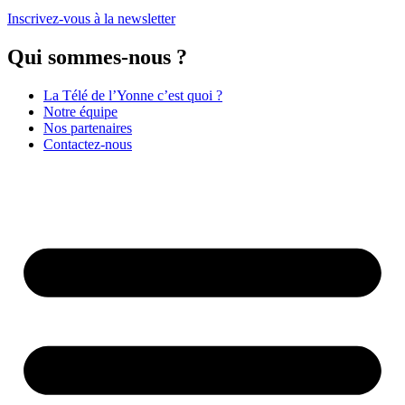
Inscrivez-vous à la newsletter
Qui sommes-nous ?
La Télé de l’Yonne c’est quoi ?
Notre équipe
Nos partenaires
Contactez-nous