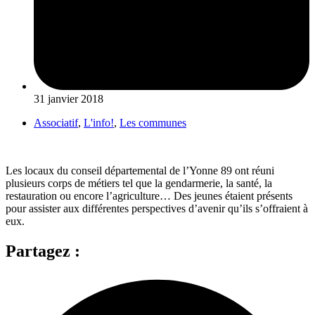
31 janvier 2018
Associatif
,
L'info!
,
Les communes
Les locaux du conseil départemental de l’Yonne 89 ont réuni
plusieurs corps de métiers tel que la gendarmerie, la santé, la
restauration ou encore l’agriculture… Des jeunes étaient présents
pour assister aux différentes perspectives d’avenir qu’ils s’offraient à
eux.
Partagez :