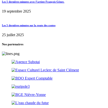
Les 5 dernières minutes avec l’artiste François Génot.
19 septembre 2025
Les 5 dernières minutes sur la route des contes
25 juillet 2025
Nos partenaires