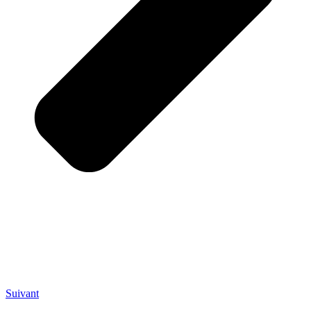
Suivant