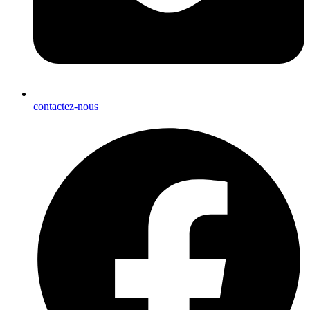
contactez-nous