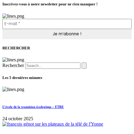
Inscrivez-vous à notre newsletter pour ne rien manquer !
RECHERCHER
Rechercher
Les 5 dernières minutes
L’école de la transition écologique – ETRE
24 octobre 2025