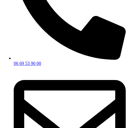
06 69 53 90 00