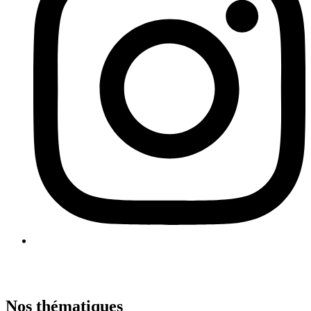
Nos thématiques