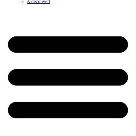
A découvert