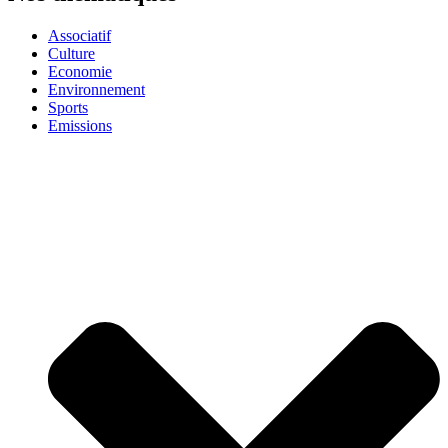
Associatif
Culture
Economie
Environnement
Sports
Emissions