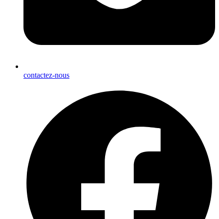
contactez-nous