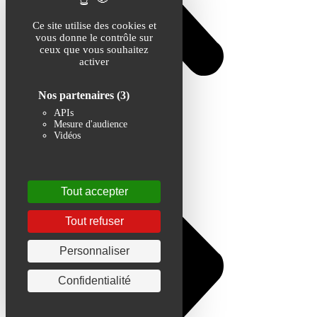
Ce site utilise des cookies et
vous donne le contrôle sur
ceux que vous souhaitez
activer
Nos partenaires
(3)
APIs
Mesure d'audience
Vidéos
Tout accepter
Tout refuser
Personnaliser
Confidentialité