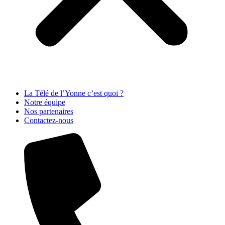
La Télé de l’Yonne c’est quoi ?
Notre équipe
Nos partenaires
Contactez-nous