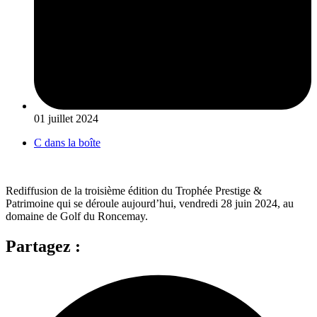
01 juillet 2024
C dans la boîte
Rediffusion de la troisième édition du Trophée Prestige &
Patrimoine qui se déroule aujourd’hui, vendredi 28 juin 2024, au
domaine de Golf du Roncemay.
Partagez :