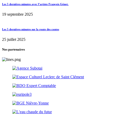
Les 5 dernières minutes avec l’artiste François Génot.
19 septembre 2025
Les 5 dernières minutes sur la route des contes
25 juillet 2025
Nos partenaires