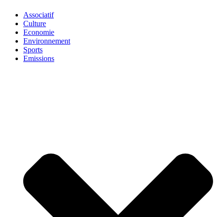
Associatif
Culture
Economie
Environnement
Sports
Emissions