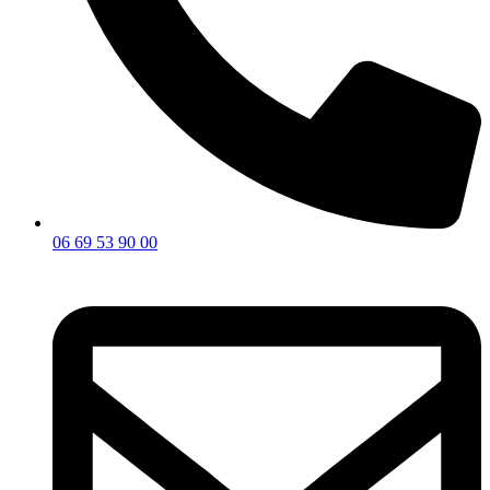
06 69 53 90 00