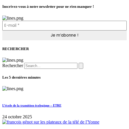
Inscrivez-vous à notre newsletter pour ne rien manquer !
RECHERCHER
Rechercher
Les 5 dernières minutes
L’école de la transition écologique – ETRE
24 octobre 2025