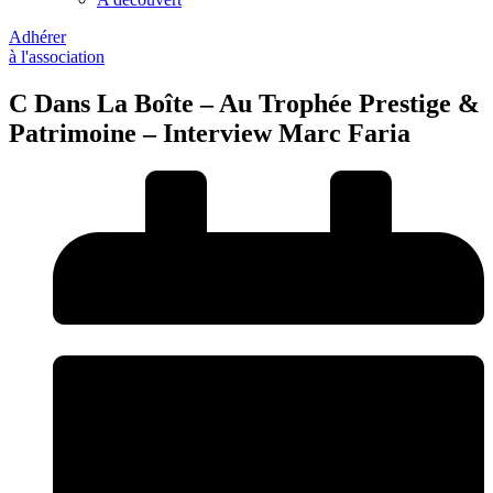
Adhérer
à l'association
C Dans La Boîte – Au Trophée Prestige &
Patrimoine – Interview Marc Faria