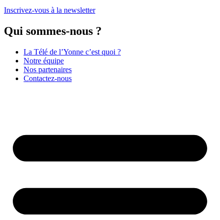
Inscrivez-vous à la newsletter
Qui sommes-nous ?
La Télé de l’Yonne c’est quoi ?
Notre équipe
Nos partenaires
Contactez-nous