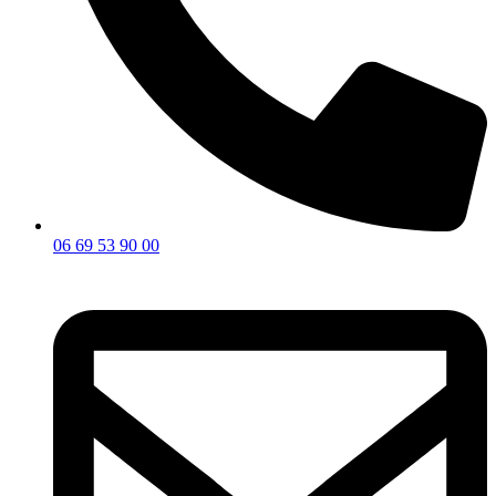
06 69 53 90 00