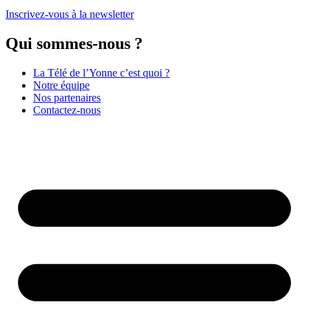
Inscrivez-vous à la newsletter
Qui sommes-nous ?
La Télé de l’Yonne c’est quoi ?
Notre équipe
Nos partenaires
Contactez-nous