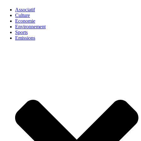
Associatif
Culture
Economie
Environnement
Sports
Emissions