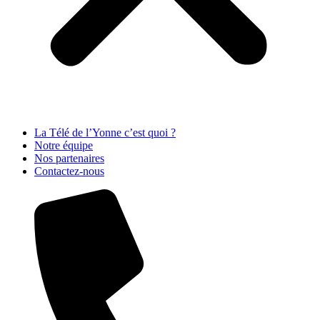
La Télé de l’Yonne c’est quoi ?
Notre équipe
Nos partenaires
Contactez-nous