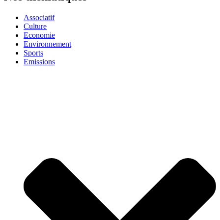
Associatif
Culture
Economie
Environnement
Sports
Emissions