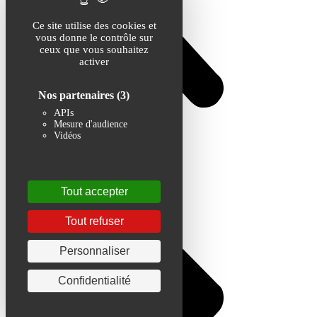
Ce site utilise des cookies et
vous donne le contrôle sur
ceux que vous souhaitez
activer
Nos partenaires
(3)
APIs
Mesure d'audience
Vidéos
Tout accepter
Tout refuser
Personnaliser
Confidentialité