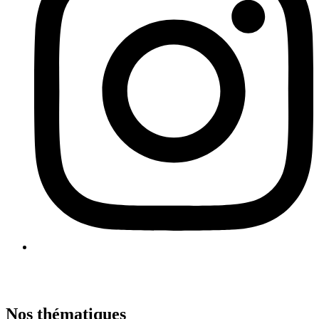
Nos thématiques