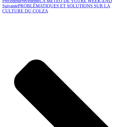
Précédent
Précédente
LA MÉTÉO DE VOTRE WEEK-END
Suivante
PROBLÉMATIQUES ET SOLUTIONS SUR LA
CULTURE DU COLZA