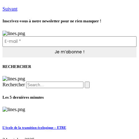
Suivant
Inscrivez-vous à notre newsletter pour ne rien manquer !
RECHERCHER
Rechercher
Les 5 dernières minutes
L’école de la transition écologique – ETRE