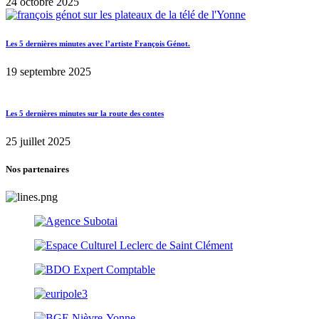
24 octobre 2025
Les 5 dernières minutes avec l’artiste François Génot.
19 septembre 2025
Les 5 dernières minutes sur la route des contes
25 juillet 2025
Nos partenaires