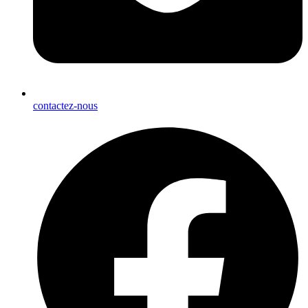
contactez-nous