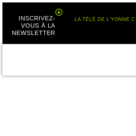
Panneau de gestion des cookies
INSCRIVEZ-
LA TÉLÉ DE L’YONNE C
VOUS À LA
NEWSLETTER