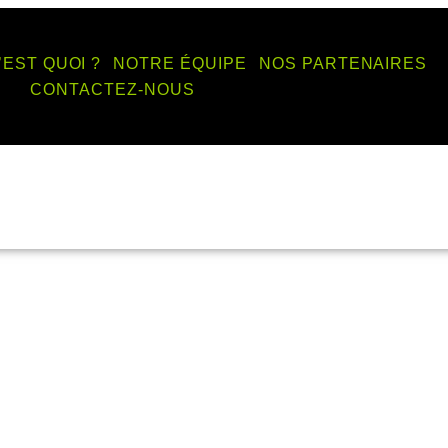
’EST QUOI ?
NOTRE ÉQUIPE
NOS PARTENAIRES
CONTACTEZ-NOUS