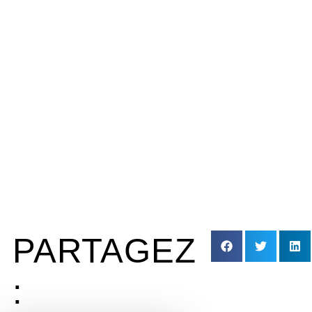
PARTAGEZ
: