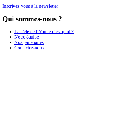
Inscrivez-vous à la newsletter
Qui sommes-nous ?
La Télé de l’Yonne c’est quoi ?
Notre équipe
Nos partenaires
Contactez-nous