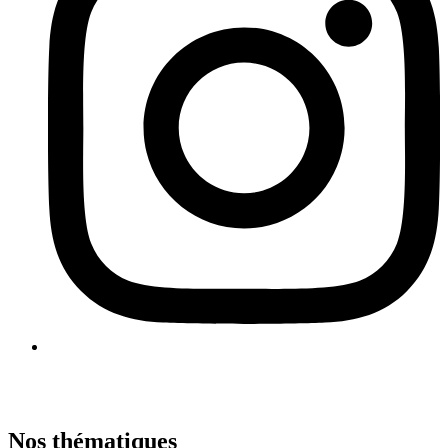
Nos thématiques