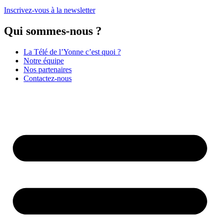
Inscrivez-vous à la newsletter
Qui sommes-nous ?
La Télé de l’Yonne c’est quoi ?
Notre équipe
Nos partenaires
Contactez-nous