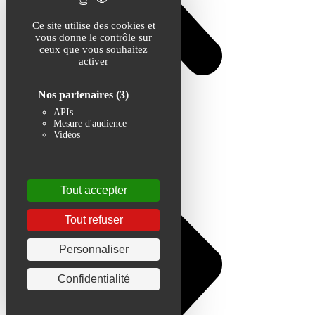
Ce site utilise des cookies et
vous donne le contrôle sur
ceux que vous souhaitez
activer
Nos partenaires
(3)
APIs
Mesure d'audience
Vidéos
Tout accepter
Tout refuser
Personnaliser
Confidentialité