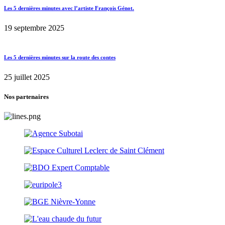
Les 5 dernières minutes avec l’artiste François Génot.
19 septembre 2025
Les 5 dernières minutes sur la route des contes
25 juillet 2025
Nos partenaires