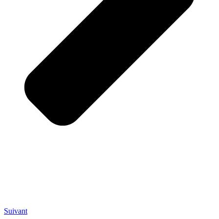
Suivant