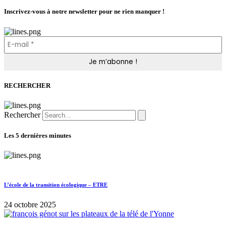
Inscrivez-vous à notre newsletter pour ne rien manquer !
RECHERCHER
Rechercher
Les 5 dernières minutes
L’école de la transition écologique – ETRE
24 octobre 2025