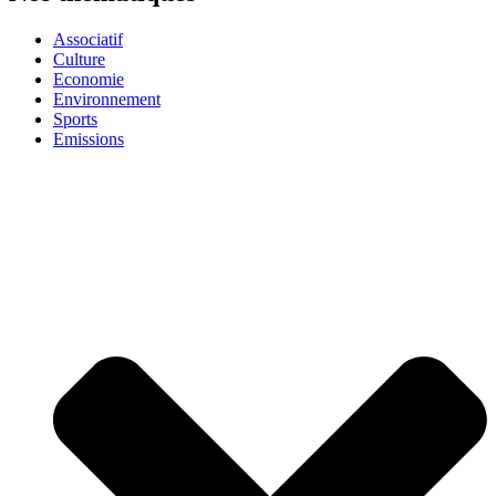
Associatif
Culture
Economie
Environnement
Sports
Emissions