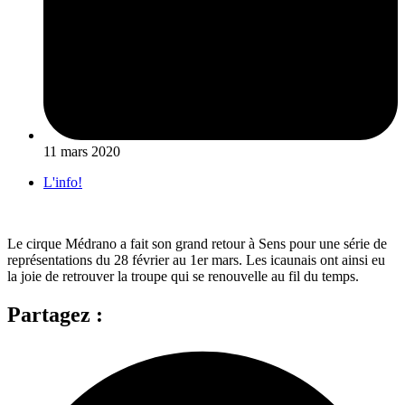
11 mars 2020
L'info!
Le cirque Médrano a fait son grand retour à Sens pour une série de
représentations du 28 février au 1er mars. Les icaunais ont ainsi eu
la joie de retrouver la troupe qui se renouvelle au fil du temps.
Partagez :