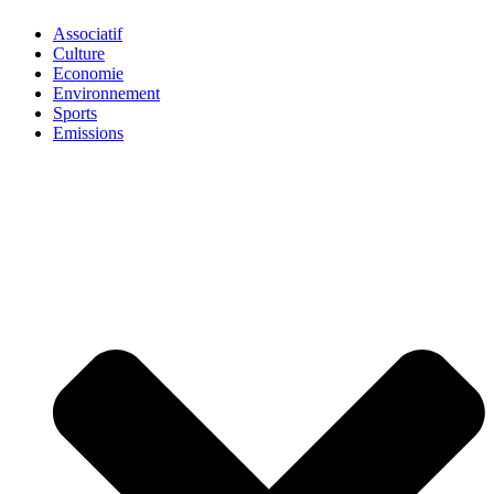
Associatif
Culture
Economie
Environnement
Sports
Emissions