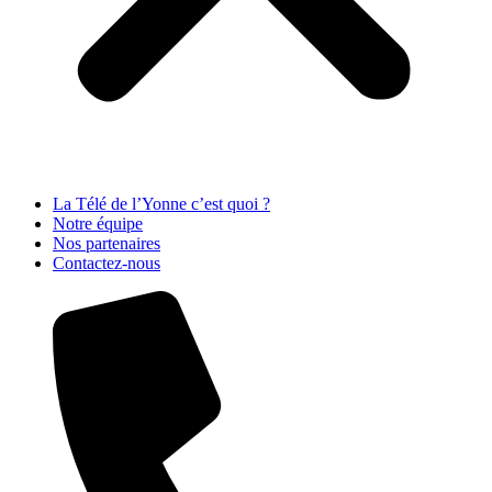
La Télé de l’Yonne c’est quoi ?
Notre équipe
Nos partenaires
Contactez-nous