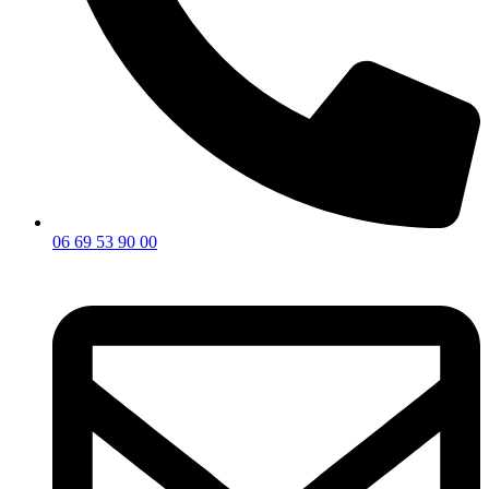
06 69 53 90 00