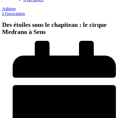
Adhérer
à l'association
Des étoiles sous le chapiteau : le cirque
Medrano à Sens