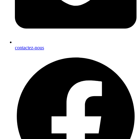
contactez-nous