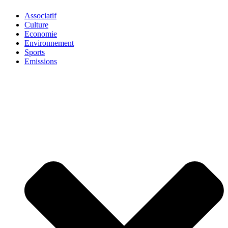
Associatif
Culture
Economie
Environnement
Sports
Emissions