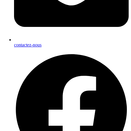
contactez-nous