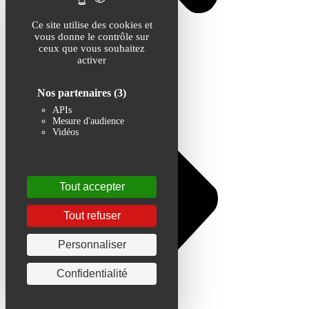
Ce site utilise des cookies et
vous donne le contrôle sur
ceux que vous souhaitez
activer
Nos partenaires
(3)
APIs
Mesure d'audience
Vidéos
Tout accepter
Tout refuser
Personnaliser
Confidentialité