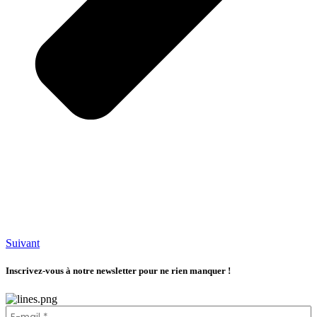
Suivant
Inscrivez-vous à notre newsletter pour ne rien manquer !