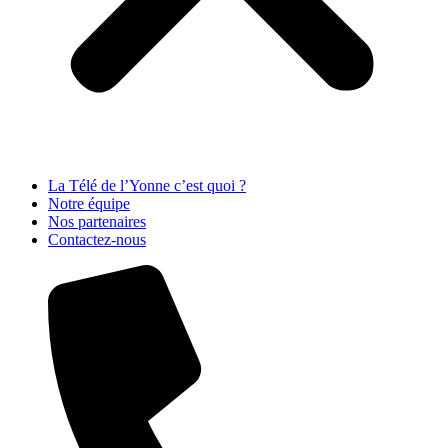
La Télé de l’Yonne c’est quoi ?
Notre équipe
Nos partenaires
Contactez-nous