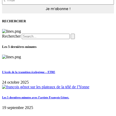
RECHERCHER
Rechercher
Les 5 dernières minutes
L’école de la transition écologique – ETRE
24 octobre 2025
Les 5 dernières minutes avec l’artiste François Génot.
19 septembre 2025