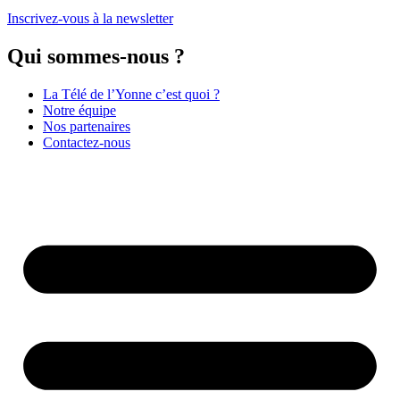
Inscrivez-vous à la newsletter
Qui sommes-nous ?
La Télé de l’Yonne c’est quoi ?
Notre équipe
Nos partenaires
Contactez-nous