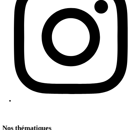
Nos thématiques