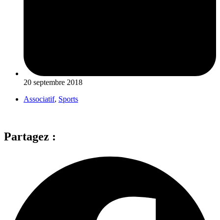
20 septembre 2018
Associatif
,
Sports
Partagez :