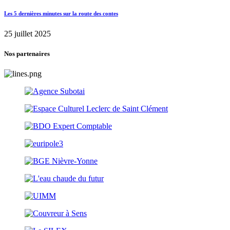
Les 5 dernières minutes sur la route des contes
25 juillet 2025
Nos partenaires