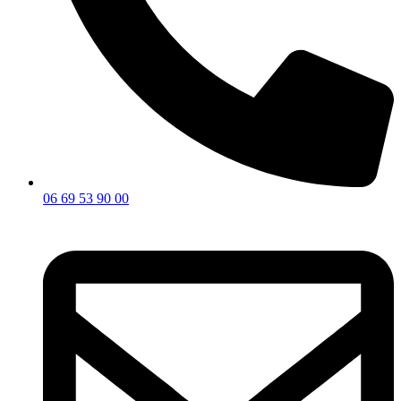
06 69 53 90 00