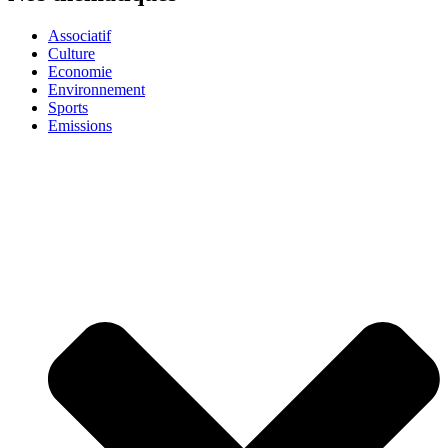
Associatif
Culture
Economie
Environnement
Sports
Emissions