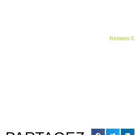
Restons C