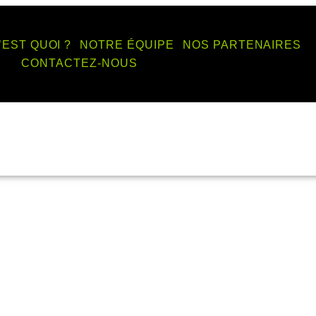
’EST QUOI ?
NOTRE ÉQUIPE
NOS PARTENAIRES
CONTACTEZ-NOUS