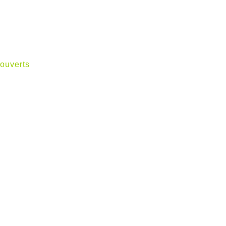
ouverts