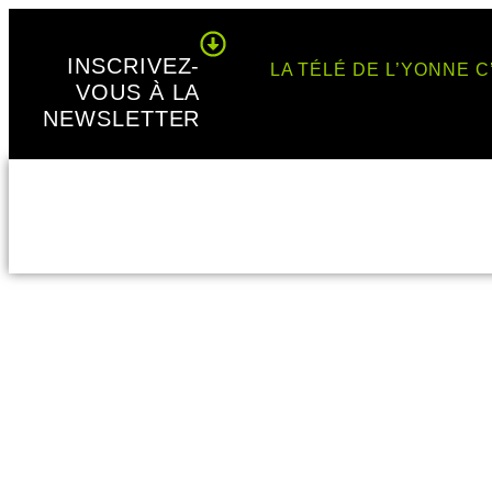
Panneau de gestion des cookies
INSCRIVEZ-
LA TÉLÉ DE L’YONNE C
VOUS À LA
NEWSLETTER