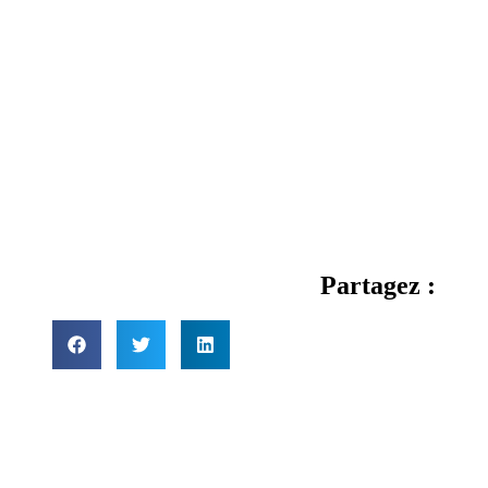
Partagez :