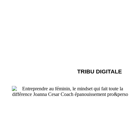
TRIBU DIGITALE