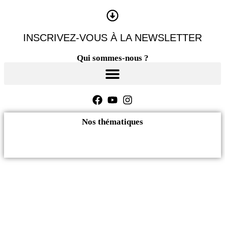
Panneau de gestion des cookies
INSCRIVEZ-VOUS À LA NEWSLETTER
Qui sommes-nous ?
Nos thématiques