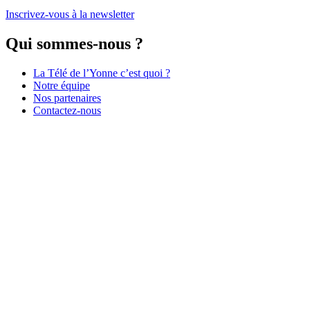
Inscrivez-vous à la newsletter
Qui sommes-nous ?
La Télé de l’Yonne c’est quoi ?
Notre équipe
Nos partenaires
Contactez-nous