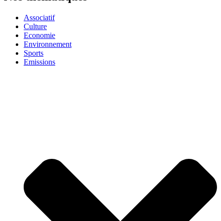
Associatif
Culture
Economie
Environnement
Sports
Emissions