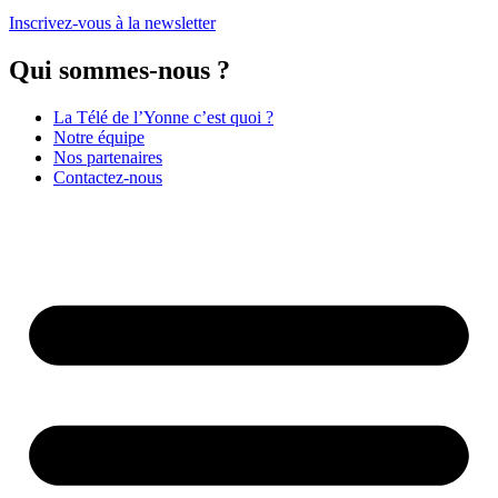
Inscrivez-vous à la newsletter
Qui sommes-nous ?
La Télé de l’Yonne c’est quoi ?
Notre équipe
Nos partenaires
Contactez-nous