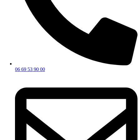
06 69 53 90 00