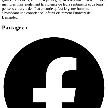
membres mais également la violence de leurs sentiments et de leurs
pensées vis à vis de l’état absurde qu’est le genre humain.
“Possédant une conscience” définit clairement l’univers de
Beminded.
Partagez :