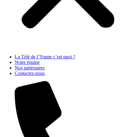
La Télé de l’Yonne c’est quoi ?
Notre équipe
Nos partenaires
Contactez-nous