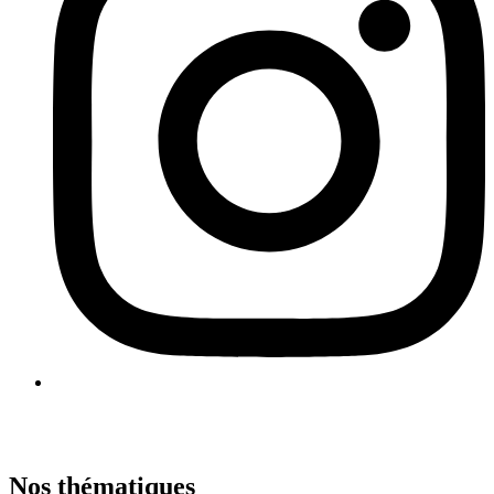
Nos thématiques