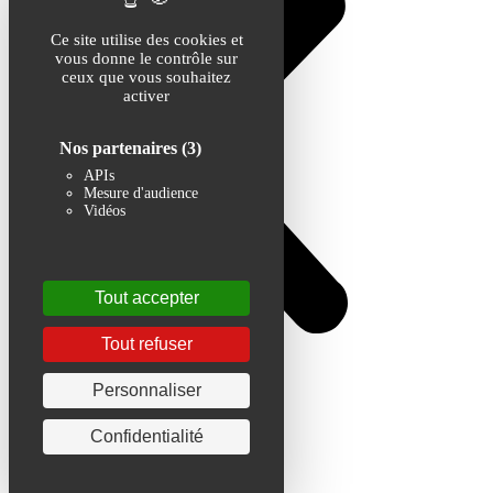
Ce site utilise des cookies et
vous donne le contrôle sur
ceux que vous souhaitez
activer
Nos partenaires
(3)
APIs
Mesure d'audience
Vidéos
Tout accepter
Tout refuser
Personnaliser
Confidentialité