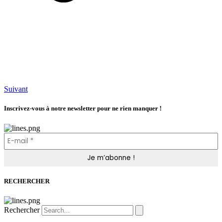
Suivant
Inscrivez-vous à notre newsletter pour ne rien manquer !
RECHERCHER
Rechercher