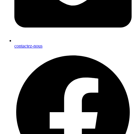
contactez-nous