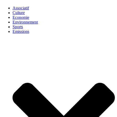
Associatif
Culture
Economie
Environnement
Sports
Emissions