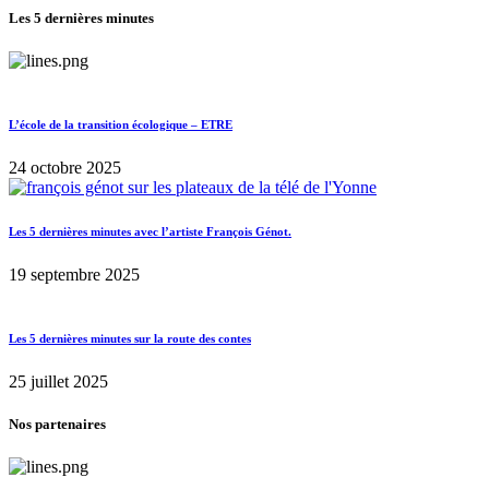
Les 5 dernières minutes
L’école de la transition écologique – ETRE
24 octobre 2025
Les 5 dernières minutes avec l’artiste François Génot.
19 septembre 2025
Les 5 dernières minutes sur la route des contes
25 juillet 2025
Nos partenaires