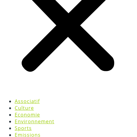
Associatif
Culture
Economie
Environnement
Sports
Emissions