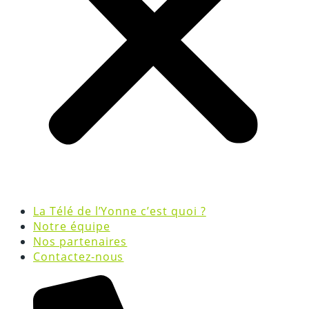
La Télé de l’Yonne c’est quoi ?
Notre équipe
Nos partenaires
Contactez-nous