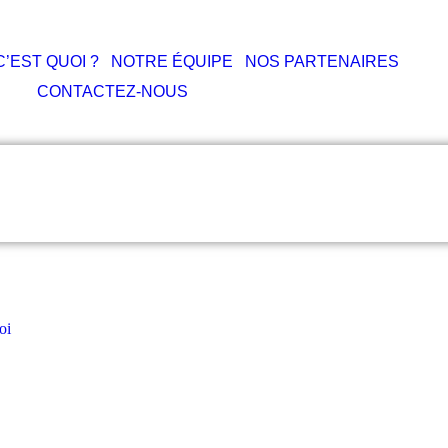
C’EST QUOI ?
NOTRE ÉQUIPE
NOS PARTENAIRES
CONTACTEZ-NOUS
oi