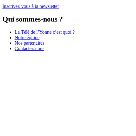
Inscrivez-vous à la newsletter
Qui sommes-nous ?
La Télé de l’Yonne c’est quoi ?
Notre équipe
Nos partenaires
Contactez-nous