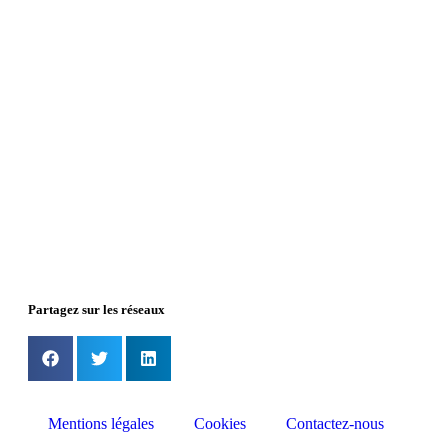
Partagez sur les réseaux
Mentions légales
Cookies
Contactez-nous