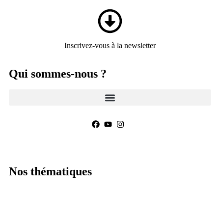
Panneau de gestion des cookies
Inscrivez-vous à la newsletter
Qui sommes-nous ?
Nos thématiques