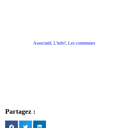
Associatif
,
L'info!
,
Les communes
Partagez :