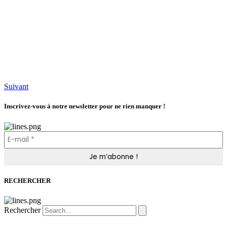
Suivant
Inscrivez-vous à notre newsletter pour ne rien manquer !
RECHERCHER
Rechercher