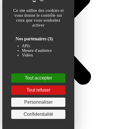
Ce site utilise des cookies et
vous donne le contrôle sur
ceux que vous souhaitez
activer
Nos partenaires
(3)
APIs
Mesure d'audience
Vidéos
Tout accepter
Tout refuser
Personnaliser
Confidentialité