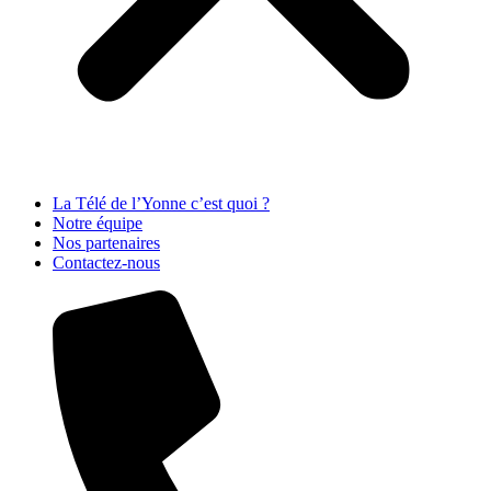
La Télé de l’Yonne c’est quoi ?
Notre équipe
Nos partenaires
Contactez-nous