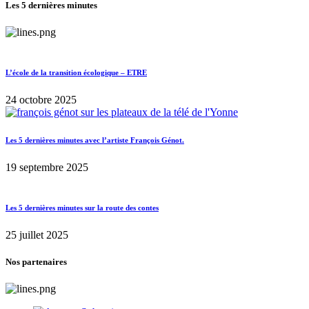
Les 5 dernières minutes
L’école de la transition écologique – ETRE
24 octobre 2025
Les 5 dernières minutes avec l’artiste François Génot.
19 septembre 2025
Les 5 dernières minutes sur la route des contes
25 juillet 2025
Nos partenaires