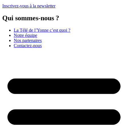
Inscrivez-vous à la newsletter
Qui sommes-nous ?
La Télé de l’Yonne c’est quoi ?
Notre équipe
Nos partenaires
Contactez-nous