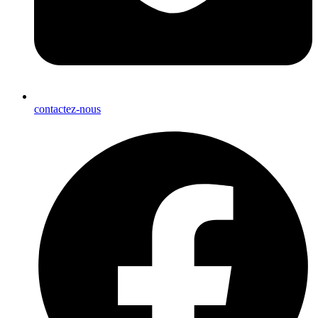
contactez-nous