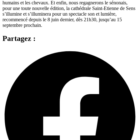
humains et les chevaux. Et enfin, nous regagnerons le sénonais,
pour une toute nouvelle édition, la cathédrale Saint-Etienne de Sens
s’illumine et s’illuminera pour un spectacle son et lumière,
recommencé depuis le 8 juin dernier, dès 21h30, jusqu’au 15
septembre prochain.
Partagez :