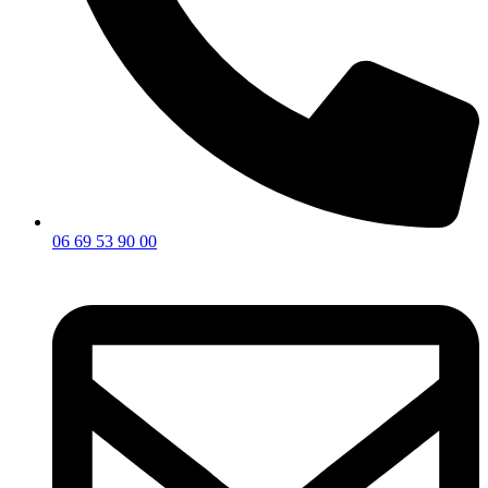
06 69 53 90 00