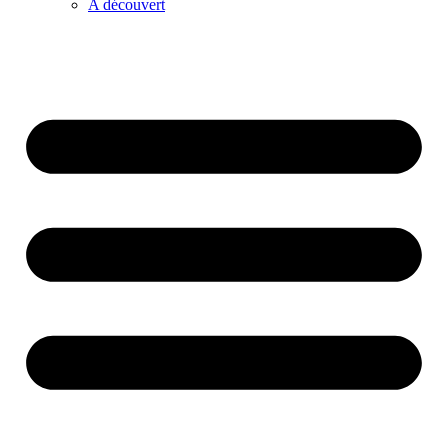
A découvert