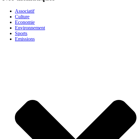
Associatif
Culture
Economie
Environnement
Sports
Emissions