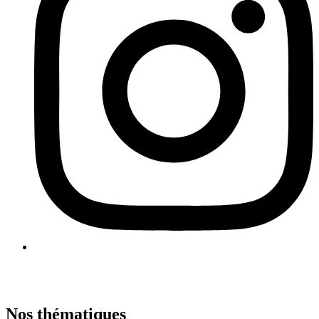
Nos thématiques