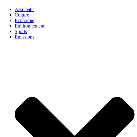
Associatif
Culture
Economie
Environnement
Sports
Emissions