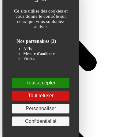
Ce site utilise des cookies et
vous donne le contrôle sur
ceux que vous souhaitez
activer
Nos partenaires
(3)
APIs
Mesure d'audience
Vidéos
Tout accepter
Tout refuser
Personnaliser
Confidentialité