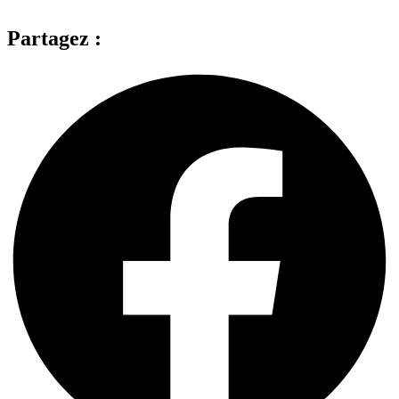
Partagez :