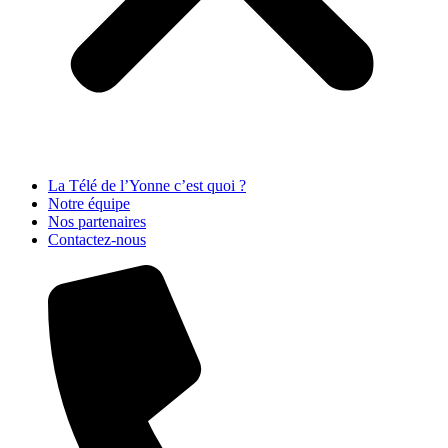
La Télé de l’Yonne c’est quoi ?
Notre équipe
Nos partenaires
Contactez-nous