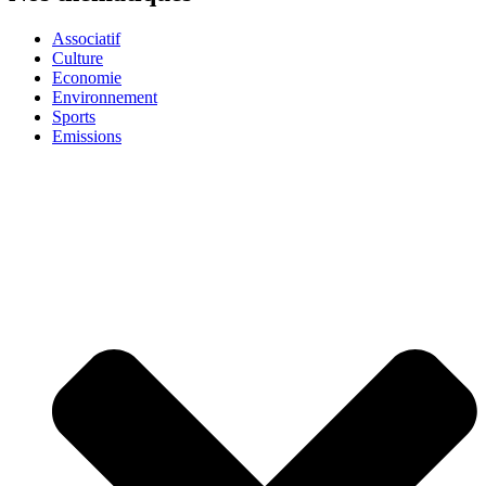
Associatif
Culture
Economie
Environnement
Sports
Emissions