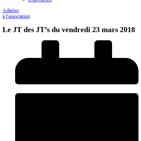
Adhérer
à l'association
Le JT des JT’s du vendredi 23 mars 2018