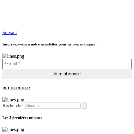
Suivant
Inscrivez-vous à notre newsletter pour ne rien manquer !
RECHERCHER
Rechercher
Les 5 dernières minutes