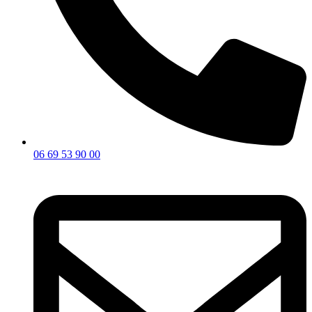
06 69 53 90 00