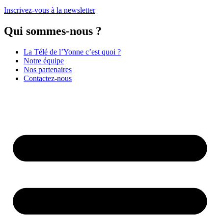
Inscrivez-vous à la newsletter
Qui sommes-nous ?
La Télé de l’Yonne c’est quoi ?
Notre équipe
Nos partenaires
Contactez-nous