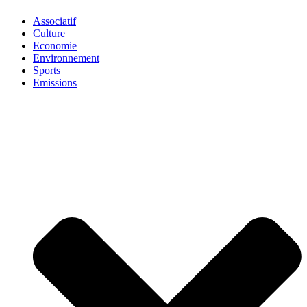
Associatif
Culture
Economie
Environnement
Sports
Emissions