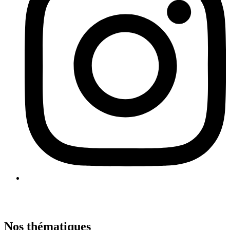
Nos thématiques