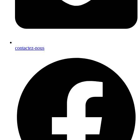
contactez-nous