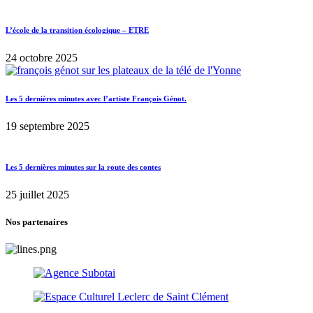
L’école de la transition écologique – ETRE
24 octobre 2025
Les 5 dernières minutes avec l’artiste François Génot.
19 septembre 2025
Les 5 dernières minutes sur la route des contes
25 juillet 2025
Nos partenaires