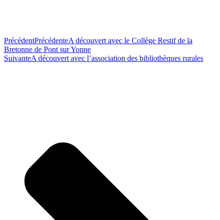
Précédent
Précédente
A découvert avec le Collège Restif de la
Bretonne de Pont sur Yonne
Suivante
A découvert avec l’association des bibliothèques rurales