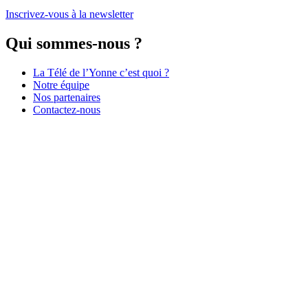
Inscrivez-vous à la newsletter
Qui sommes-nous ?
La Télé de l’Yonne c’est quoi ?
Notre équipe
Nos partenaires
Contactez-nous