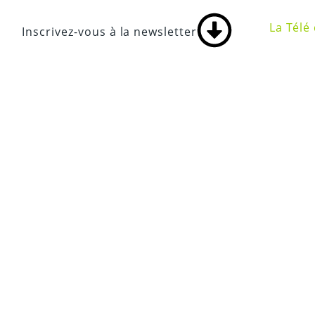
Panneau de gestion des cookies
La Télé 
Inscrivez-vous à la newsletter