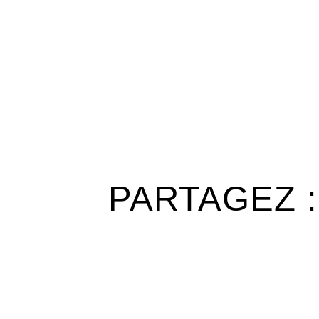
PARTAGEZ :