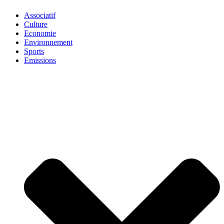
Associatif
Culture
Economie
Environnement
Sports
Emissions