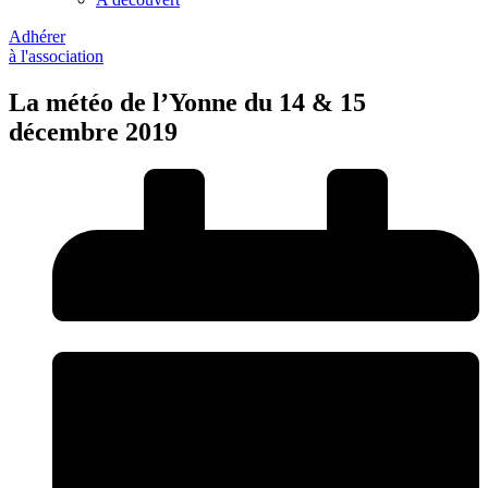
Adhérer
à l'association
La météo de l’Yonne du 14 & 15
décembre 2019