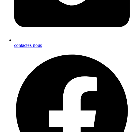
contactez-nous