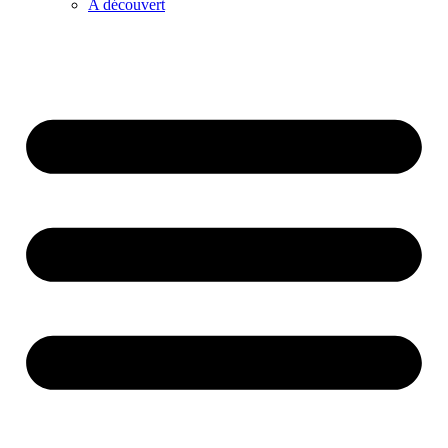
A découvert