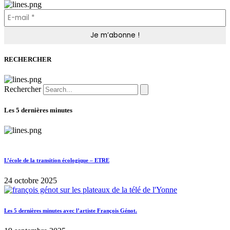
RECHERCHER
Rechercher
Les 5 dernières minutes
L’école de la transition écologique – ETRE
24 octobre 2025
Les 5 dernières minutes avec l’artiste François Génot.