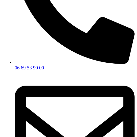
06 69 53 90 00