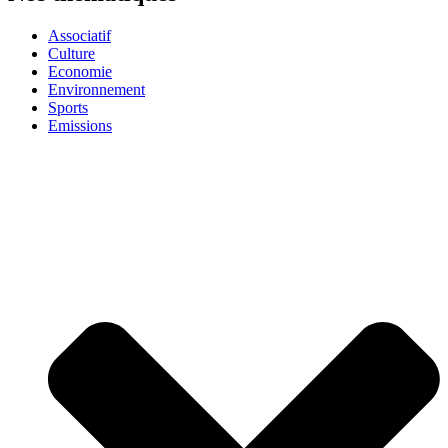
Associatif
Culture
Economie
Environnement
Sports
Emissions