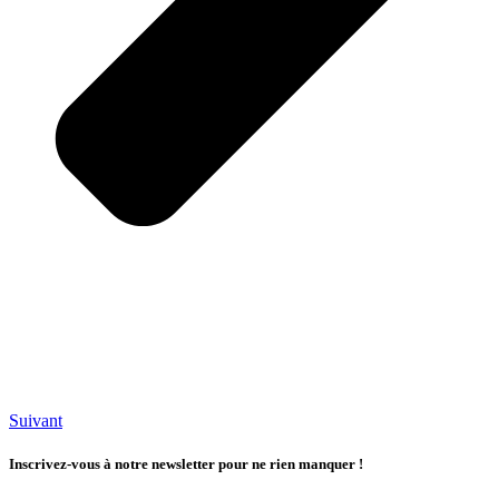
Suivant
Inscrivez-vous à notre newsletter pour ne rien manquer !