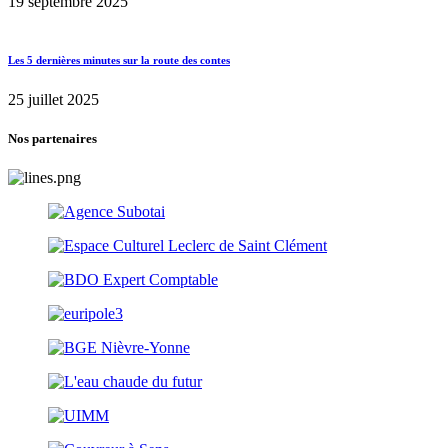
19 septembre 2025
Les 5 dernières minutes sur la route des contes
25 juillet 2025
Nos partenaires