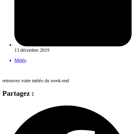
13 décembre 2019
Météo
retrouvez votre météo du week-end
Partagez :