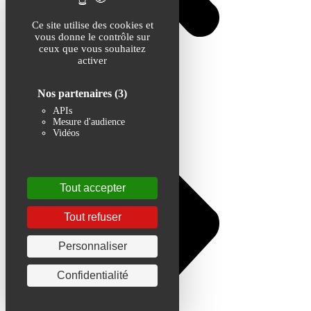
Ce site utilise des cookies et
vous donne le contrôle sur
ceux que vous souhaitez
activer
Nos partenaires
(3)
APIs
Mesure d'audience
Vidéos
Tout accepter
Tout refuser
Personnaliser
Confidentialité