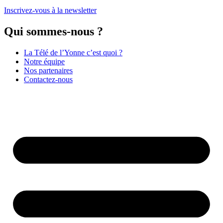
Inscrivez-vous à la newsletter
Qui sommes-nous ?
La Télé de l’Yonne c’est quoi ?
Notre équipe
Nos partenaires
Contactez-nous