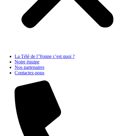
La Télé de l’Yonne c’est quoi ?
Notre équipe
Nos partenaires
Contactez-nous