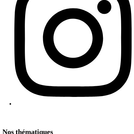
Nos thématiques