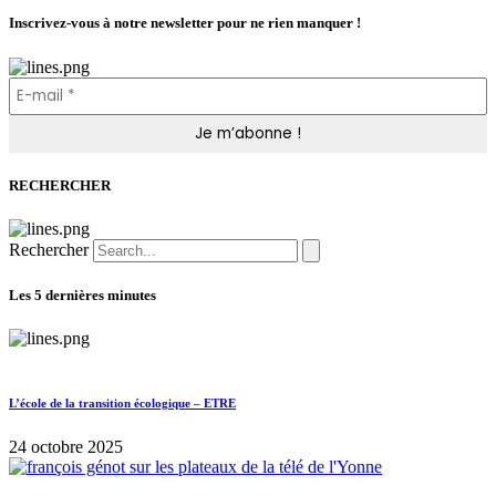
Inscrivez-vous à notre newsletter pour ne rien manquer !
RECHERCHER
Rechercher
Les 5 dernières minutes
L’école de la transition écologique – ETRE
24 octobre 2025