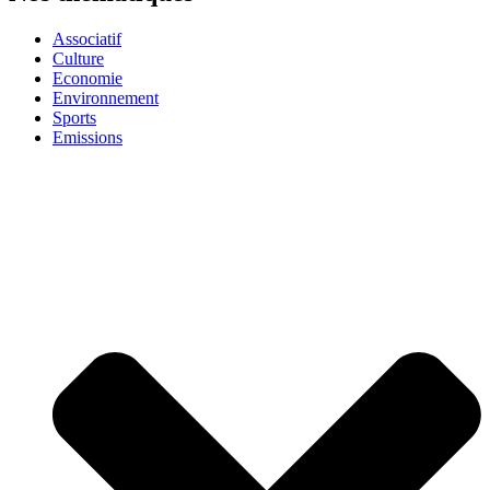
Associatif
Culture
Economie
Environnement
Sports
Emissions