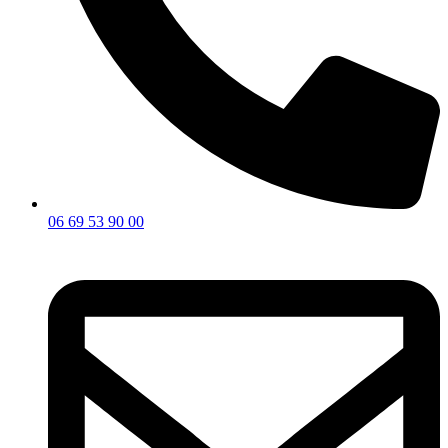
06 69 53 90 00