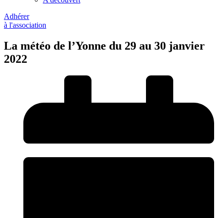
Adhérer
à l'association
La météo de l’Yonne du 29 au 30 janvier
2022