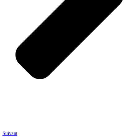
Suivant