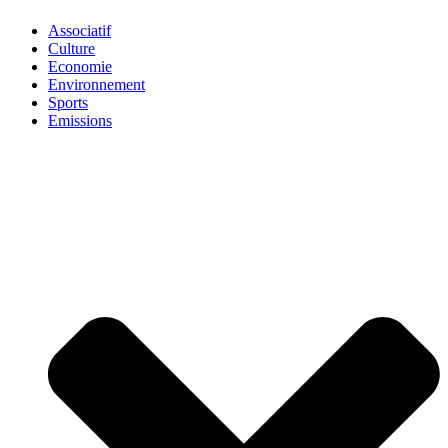
Associatif
Culture
Economie
Environnement
Sports
Emissions