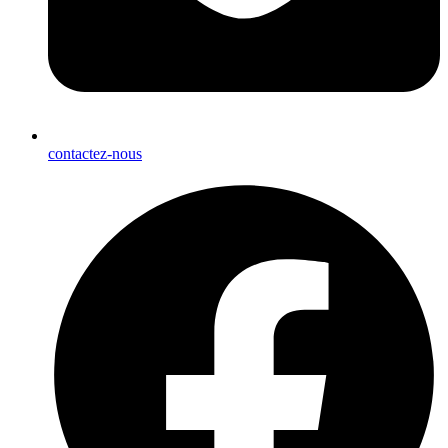
contactez-nous