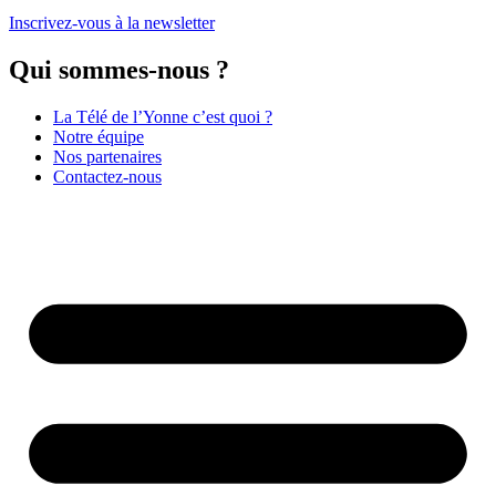
Inscrivez-vous à la newsletter
Qui sommes-nous ?
La Télé de l’Yonne c’est quoi ?
Notre équipe
Nos partenaires
Contactez-nous