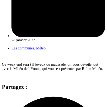
28 janvier 2022
Les communes
,
Météo
Ce week-end sera-t-il joyeux ou maussade, on vous dévoile tout
avec la Météo de l’Yonne, qui vous est présentée par Robin Minéo.
Partagez :