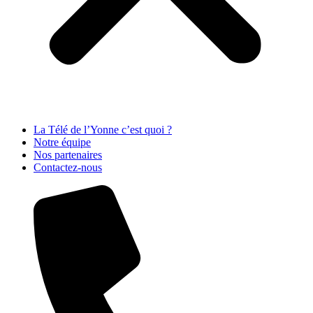
La Télé de l’Yonne c’est quoi ?
Notre équipe
Nos partenaires
Contactez-nous