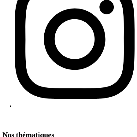
Nos thématiques