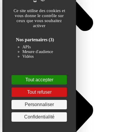
Ce site utilise des cookies et
vous donne le contrôle sur
ceux que vous souhaitez
activer
Nos partenaires
(3)
APIs
Mesure d'audience
Vidéos
Tout accepter
Tout refuser
Personnaliser
Confidentialité