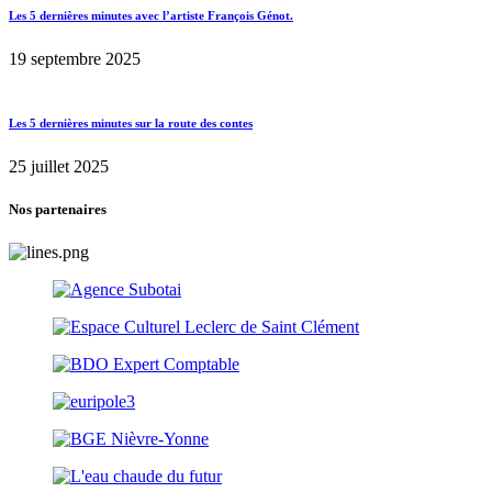
Les 5 dernières minutes avec l’artiste François Génot.
19 septembre 2025
Les 5 dernières minutes sur la route des contes
25 juillet 2025
Nos partenaires