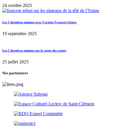
24 octobre 2025
Les 5 dernières minutes avec l’artiste François Génot.
19 septembre 2025
Les 5 dernières minutes sur la route des contes
25 juillet 2025
Nos partenaires