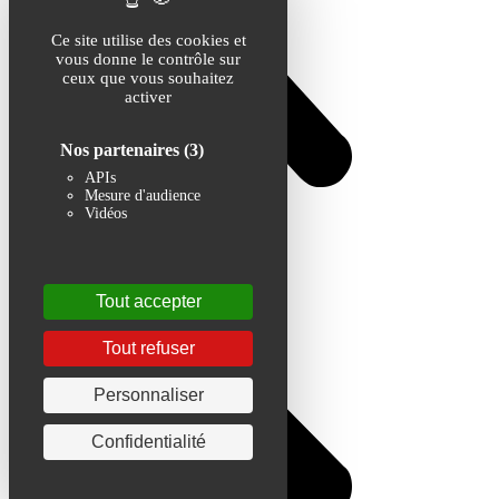
Ce site utilise des cookies et
vous donne le contrôle sur
ceux que vous souhaitez
activer
Nos partenaires
(3)
APIs
Mesure d'audience
Vidéos
Tout accepter
Tout refuser
Personnaliser
Confidentialité