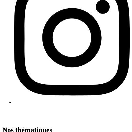
Nos thématiques