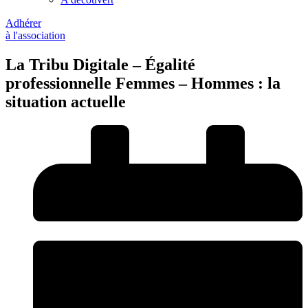
Adhérer
à l'association
La Tribu Digitale – Égalité
professionnelle Femmes – Hommes : la
situation actuelle