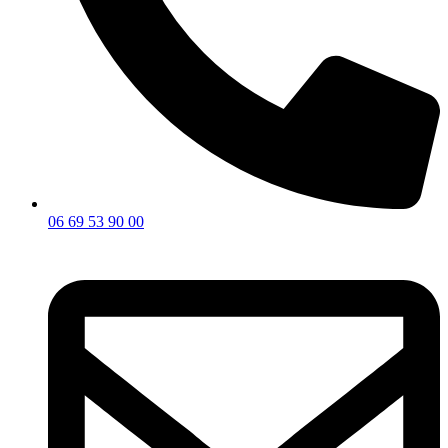
06 69 53 90 00