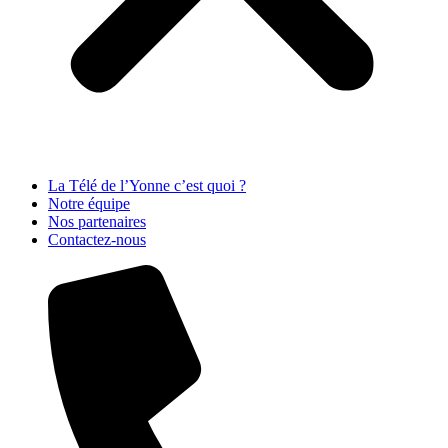
La Télé de l’Yonne c’est quoi ?
Notre équipe
Nos partenaires
Contactez-nous