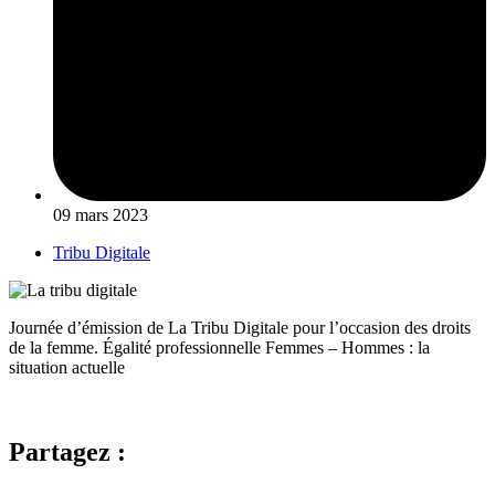
09 mars 2023
Tribu Digitale
Journée d’émission de La Tribu Digitale pour l’occasion des droits
de la femme. Égalité professionnelle Femmes – Hommes : la
situation actuelle
Partagez :