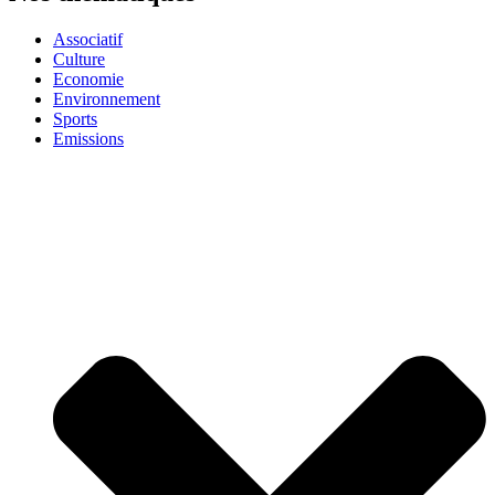
Associatif
Culture
Economie
Environnement
Sports
Emissions