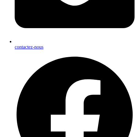
contactez-nous