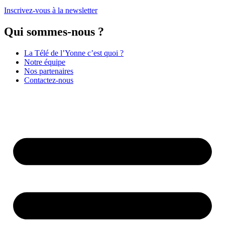
Inscrivez-vous à la newsletter
Qui sommes-nous ?
La Télé de l’Yonne c’est quoi ?
Notre équipe
Nos partenaires
Contactez-nous