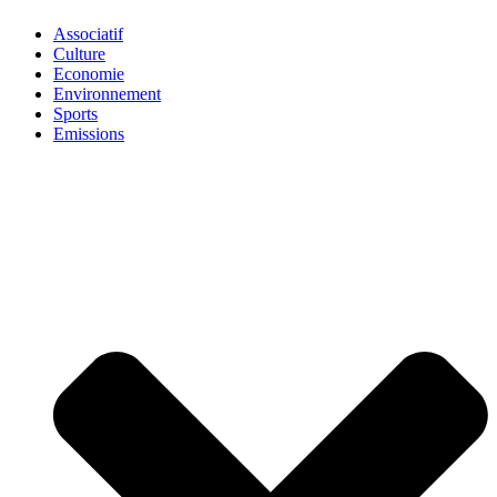
Associatif
Culture
Economie
Environnement
Sports
Emissions