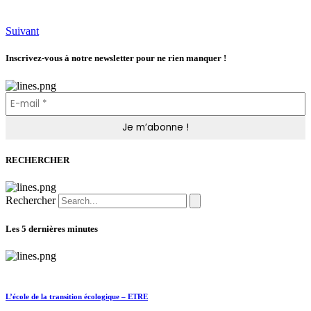
Suivant
Inscrivez-vous à notre newsletter pour ne rien manquer !
RECHERCHER
Rechercher
Les 5 dernières minutes
L’école de la transition écologique – ETRE