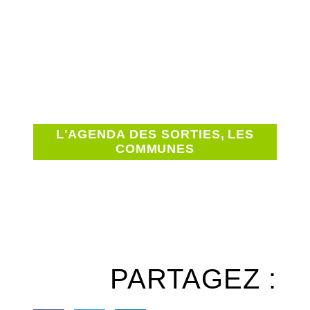
L'AGENDA DES SORTIES
,
LES
COMMUNES
PARTAGEZ :