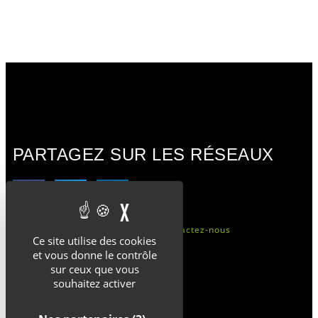
PARTAGEZ SUR LES RÉSEAUX
X
MASQUER LE BANDEAU 
Mentions légales
Cookies
Contactez-nous
Ce site utilise des cookies
et vous donne le contrôle
sur ceux que vous
souhaitez activer