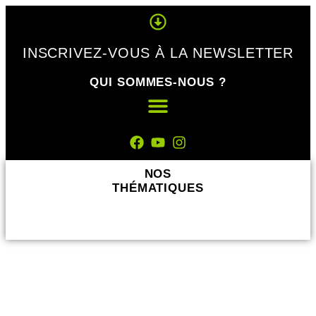
Panneau de gestion des cookies
INSCRIVEZ-VOUS À LA NEWSLETTER
QUI SOMMES-NOUS ?
NOS
THÉMATIQUES