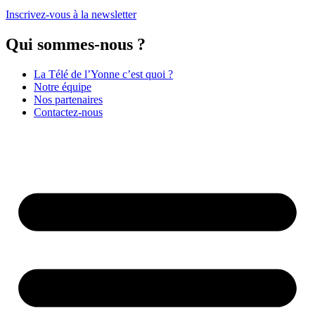
Inscrivez-vous à la newsletter
Qui sommes-nous ?
La Télé de l’Yonne c’est quoi ?
Notre équipe
Nos partenaires
Contactez-nous