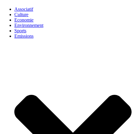
Associatif
Culture
Economie
Environnement
Sports
Emissions