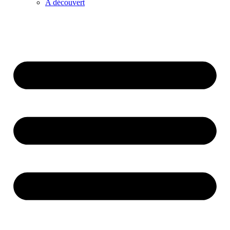
A découvert