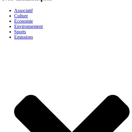
Associatif
Culture
Economie
Environnement
Sports
Emissions