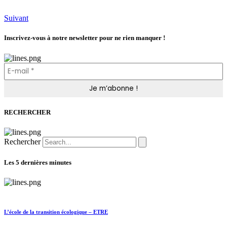
Suivant
Inscrivez-vous à notre newsletter pour ne rien manquer !
RECHERCHER
Rechercher
Les 5 dernières minutes
L’école de la transition écologique – ETRE