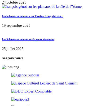
24 octobre 2025
Les 5 dernières minutes avec l’artiste François Génot.
19 septembre 2025
Les 5 dernières minutes sur la route des contes
25 juillet 2025
Nos partenaires