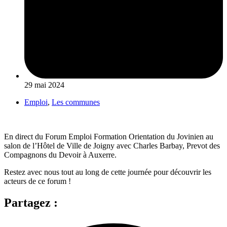
29 mai 2024
Emploi
,
Les communes
En direct du Forum Emploi Formation Orientation du Jovinien au
salon de l’Hôtel de Ville de Joigny avec Charles Barbay, Prevot des
Compagnons du Devoir à Auxerre.
Restez avec nous tout au long de cette journée pour découvrir les
acteurs de ce forum !
Partagez :