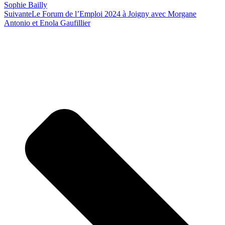
Sophie Bailly
Suivante
Le Forum de l’Emploi 2024 à Joigny avec Morgane
Antonio et Enola Gaufillier