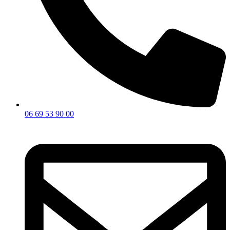
06 69 53 90 00