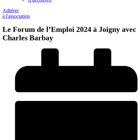
Adhérer
à l'association
Le Forum de l’Emploi 2024 à Joigny avec
Charles Barbay