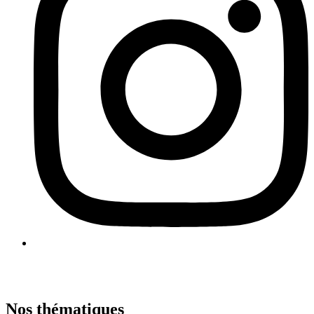
Nos thématiques