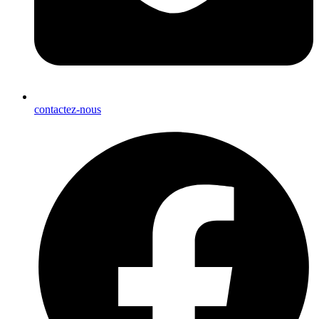
contactez-nous