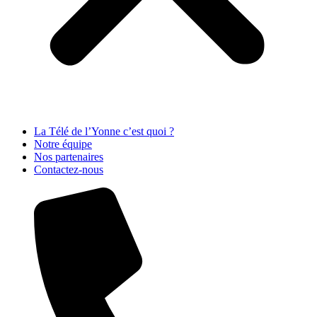
La Télé de l’Yonne c’est quoi ?
Notre équipe
Nos partenaires
Contactez-nous