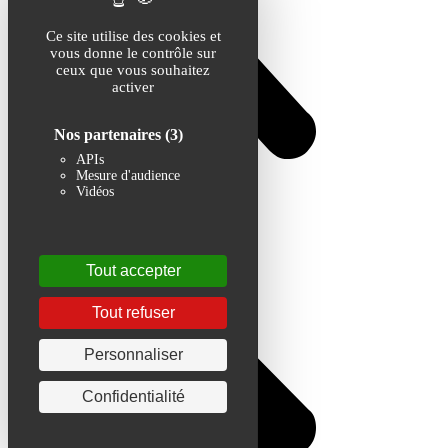
Ce site utilise des cookies et
vous donne le contrôle sur
ceux que vous souhaitez
activer
Nos partenaires
(3)
APIs
Mesure d'audience
Vidéos
Tout accepter
Tout refuser
Personnaliser
Confidentialité