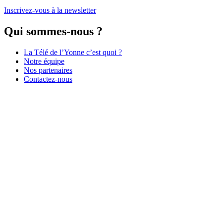
Inscrivez-vous à la newsletter
Qui sommes-nous ?
La Télé de l’Yonne c’est quoi ?
Notre équipe
Nos partenaires
Contactez-nous