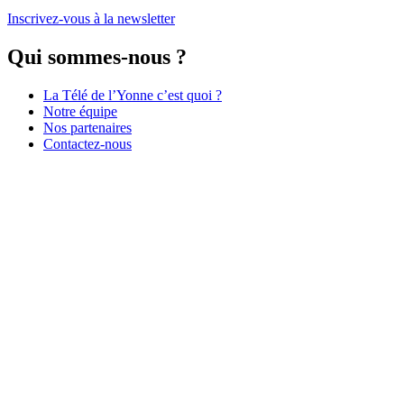
Inscrivez-vous à la newsletter
Qui sommes-nous ?
La Télé de l’Yonne c’est quoi ?
Notre équipe
Nos partenaires
Contactez-nous