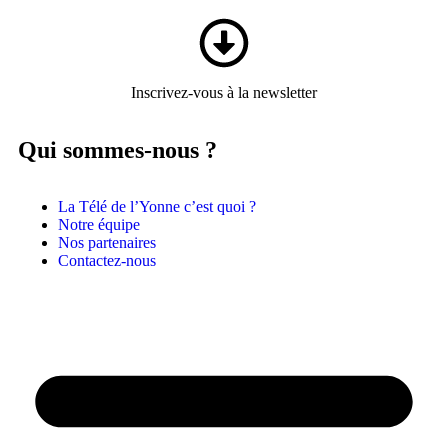
Panneau de gestion des cookies
Inscrivez-vous à la newsletter
Qui sommes-nous ?
La Télé de l’Yonne c’est quoi ?
Notre équipe
Nos partenaires
Contactez-nous