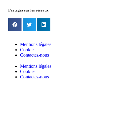
Partagez sur les réseaux
Mentions légales
Cookies
Contactez-nous
Mentions légales
Cookies
Contactez-nous