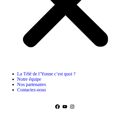
La Télé de l’Yonne c’est quoi ?
Notre équipe
Nos partenaires
Contactez-nous