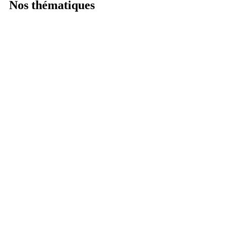
Nos thématiques