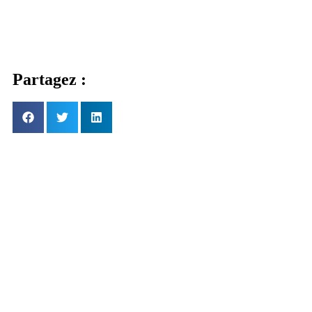
Partagez :