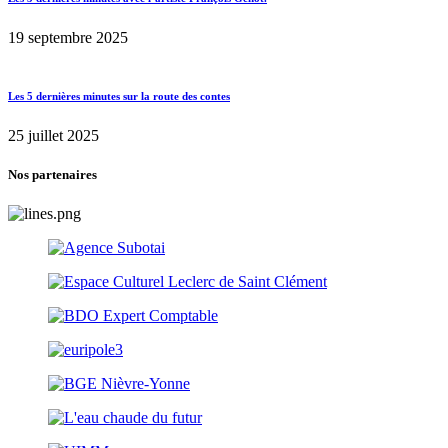
19 septembre 2025
Les 5 dernières minutes sur la route des contes
25 juillet 2025
Nos partenaires