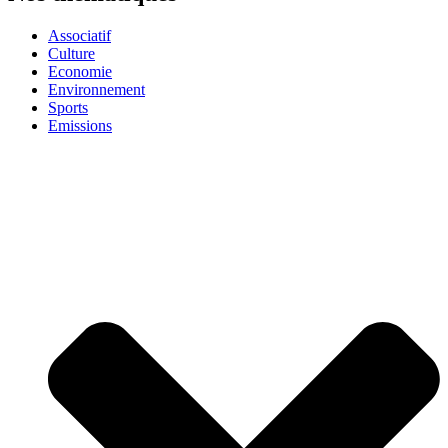
Associatif
Culture
Economie
Environnement
Sports
Emissions