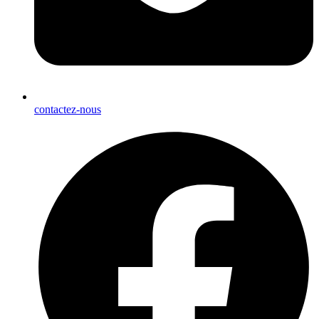
contactez-nous