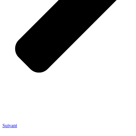
Suivant