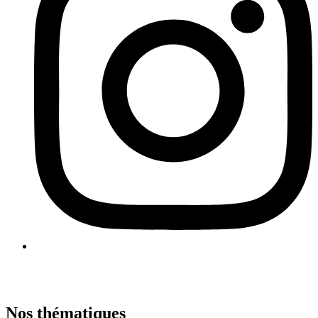
Nos thématiques