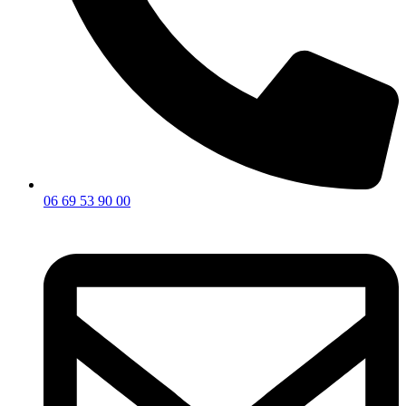
06 69 53 90 00