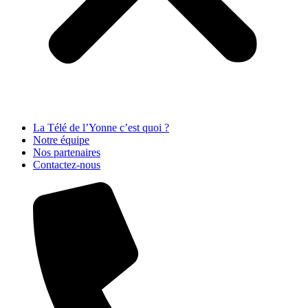
La Télé de l’Yonne c’est quoi ?
Notre équipe
Nos partenaires
Contactez-nous