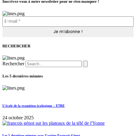
Inscrivez-vous à notre newsletter pour ne rien manquer !
RECHERCHER
Rechercher
Les 5 dernières minutes
L’école de la transition écologique – ETRE
24 octobre 2025
Les 5 dernières minutes avec l’artiste François Génot.