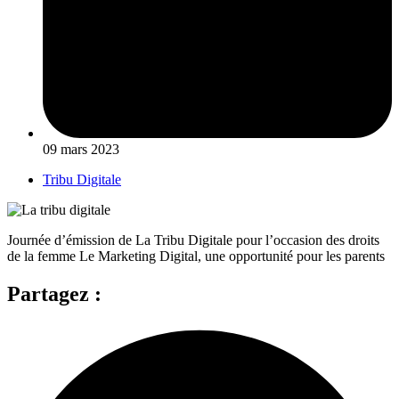
09 mars 2023
Tribu Digitale
Journée d’émission de La Tribu Digitale pour l’occasion des droits
de la femme Le Marketing Digital, une opportunité pour les parents
Partagez :