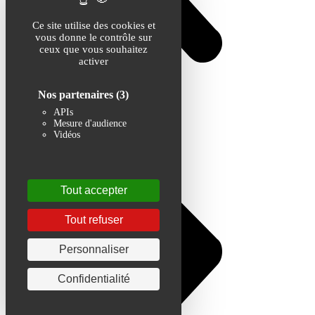
Ce site utilise des cookies et
vous donne le contrôle sur
ceux que vous souhaitez
activer
Nos partenaires
(3)
APIs
Mesure d'audience
Vidéos
Tout accepter
Tout refuser
Personnaliser
Confidentialité