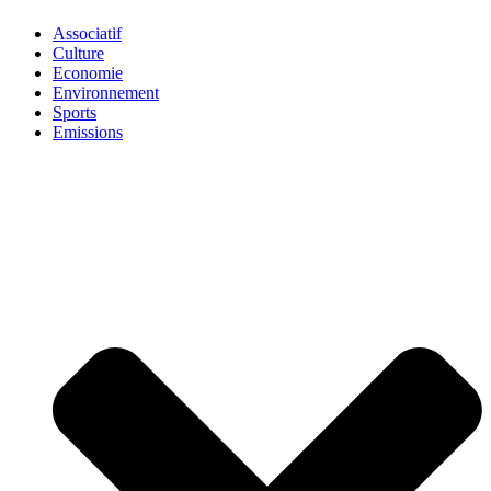
Associatif
Culture
Economie
Environnement
Sports
Emissions