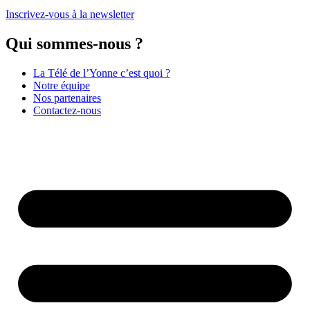
Inscrivez-vous à la newsletter
Qui sommes-nous ?
La Télé de l’Yonne c’est quoi ?
Notre équipe
Nos partenaires
Contactez-nous