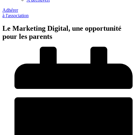
Adhérer
à l'association
Le Marketing Digital, une opportunité
pour les parents