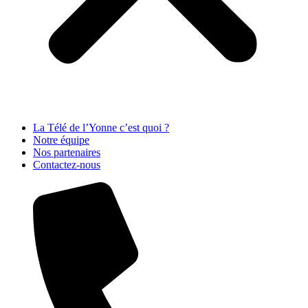
La Télé de l’Yonne c’est quoi ?
Notre équipe
Nos partenaires
Contactez-nous