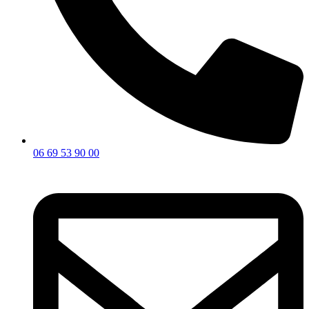
06 69 53 90 00