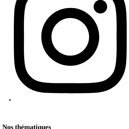
Nos thématiques