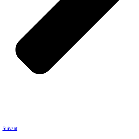
Suivant