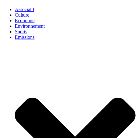
Associatif
Culture
Economie
Environnement
Sports
Emissions