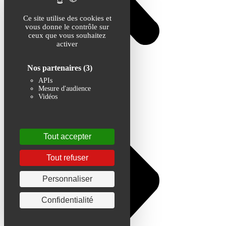
Ce site utilise des cookies et
vous donne le contrôle sur
ceux que vous souhaitez
activer
Nos partenaires
(3)
APIs
Mesure d'audience
Vidéos
Tout accepter
Tout refuser
Personnaliser
Confidentialité