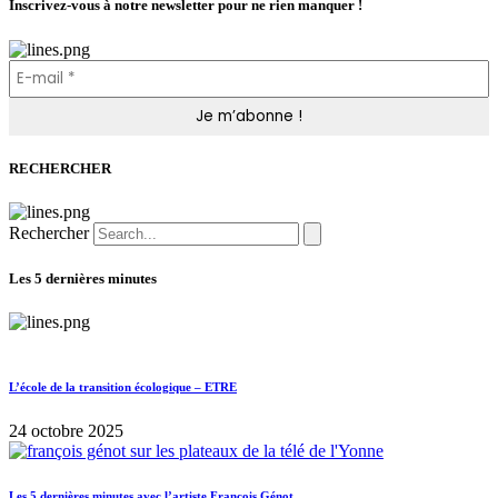
Inscrivez-vous à notre newsletter pour ne rien manquer !
RECHERCHER
Rechercher
Les 5 dernières minutes
L’école de la transition écologique – ETRE
24 octobre 2025
Les 5 dernières minutes avec l’artiste François Génot.