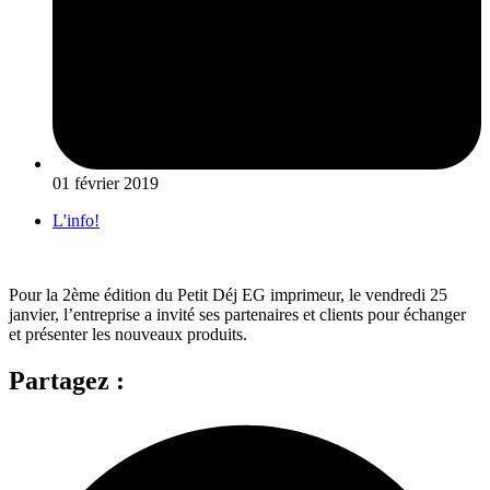
01 février 2019
L'info!
Pour la 2ème édition du Petit Déj EG imprimeur, le vendredi 25
janvier, l’entreprise a invité ses partenaires et clients pour échanger
et présenter les nouveaux produits.
Partagez :