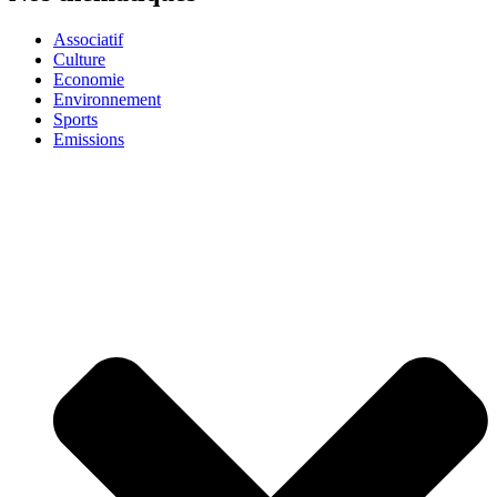
Associatif
Culture
Economie
Environnement
Sports
Emissions