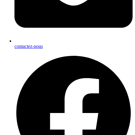
contactez-nous