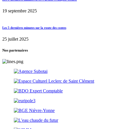
19 septembre 2025
Les 5 dernières minutes sur la route des contes
25 juillet 2025
Nos partenaires