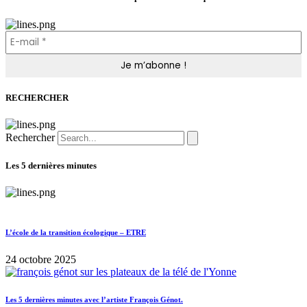
RECHERCHER
Rechercher
Les 5 dernières minutes
L’école de la transition écologique – ETRE
24 octobre 2025
Les 5 dernières minutes avec l’artiste François Génot.