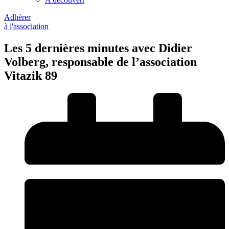
Adhérer
à l'association
Les 5 dernières minutes avec Didier
Volberg, responsable de l’association
Vitazik 89