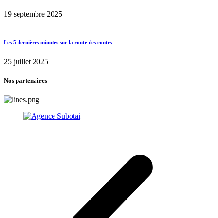
19 septembre 2025
Les 5 dernières minutes sur la route des contes
25 juillet 2025
Nos partenaires