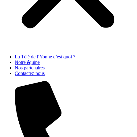
La Télé de l’Yonne c’est quoi ?
Notre équipe
Nos partenaires
Contactez-nous