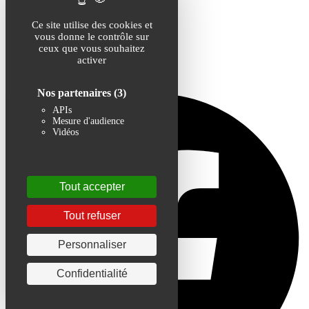
les communes
Ce site utilise des cookies et
vous donne le contrôle sur
ceux que vous souhaitez
activer
Partagez sur les réseaux
Nos partenaires
(3)
APIs
Mesure d'audience
Vidéos
Tout accepter
Tout refuser
Personnaliser
Confidentialité