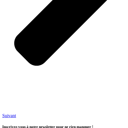
Suivant
Inscrivez-vous à notre newsletter pour ne rien manquer !