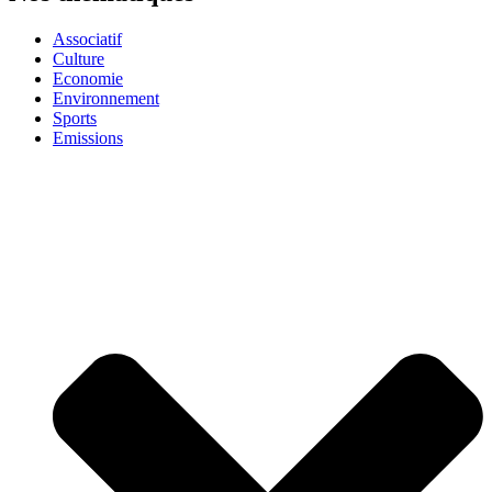
Associatif
Culture
Economie
Environnement
Sports
Emissions