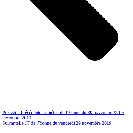
Précédent
Précédente
La météo de l’Yonne du 30 novembre & 1er
décembre 2019
Suivante
Le JT de l’Yonne du vendredi 29 novembre 2019