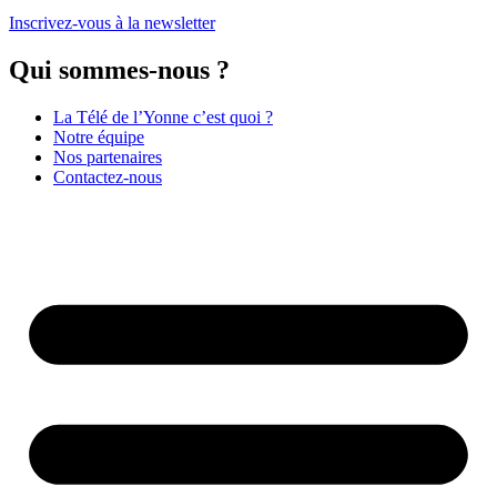
Inscrivez-vous à la newsletter
Qui sommes-nous ?
La Télé de l’Yonne c’est quoi ?
Notre équipe
Nos partenaires
Contactez-nous