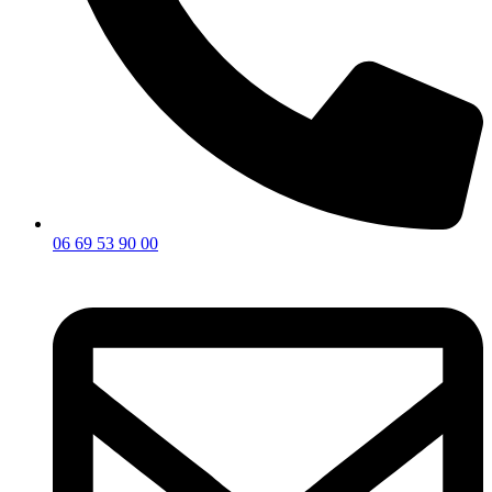
06 69 53 90 00