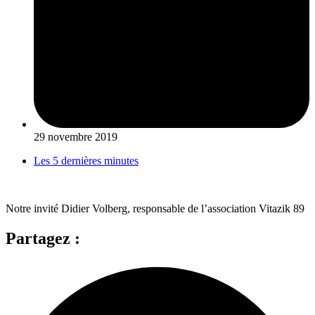
29 novembre 2019
Les 5 dernières minutes
Notre invité Didier Volberg, responsable de l’association Vitazik 89
Partagez :