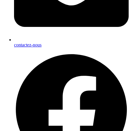
contactez-nous