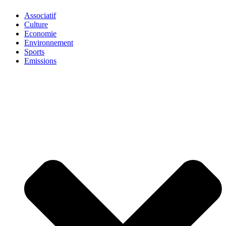
Associatif
Culture
Economie
Environnement
Sports
Emissions