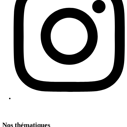
Nos thématiques