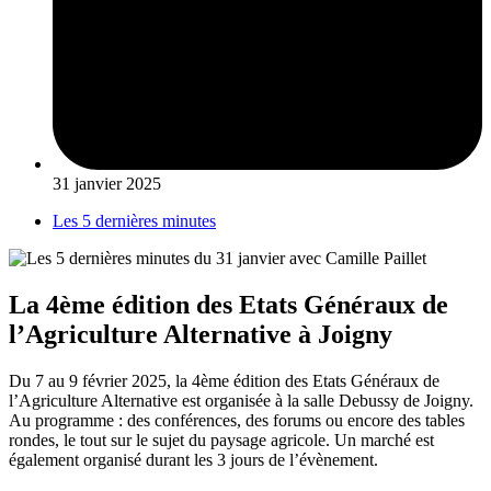
31 janvier 2025
Les 5 dernières minutes
La 4ème édition des Etats Généraux de
l’Agriculture Alternative à Joigny
Du 7 au 9 février 2025, la 4ème édition des Etats Généraux de
l’Agriculture Alternative est organisée à la salle Debussy de Joigny.
Au programme : des conférences, des forums ou encore des tables
rondes, le tout sur le sujet du paysage agricole. Un marché est
également organisé durant les 3 jours de l’évènement.