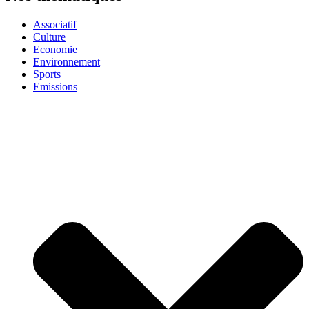
Associatif
Culture
Economie
Environnement
Sports
Emissions