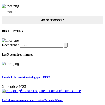
RECHERCHER
Rechercher
Les 5 dernières minutes
L’école de la transition écologique – ETRE
24 octobre 2025
Les 5 dernières minutes avec l’artiste François Génot.