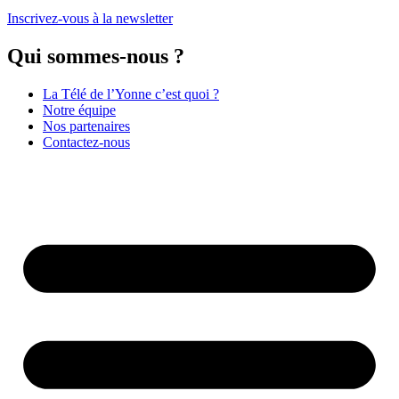
Inscrivez-vous à la newsletter
Qui sommes-nous ?
La Télé de l’Yonne c’est quoi ?
Notre équipe
Nos partenaires
Contactez-nous