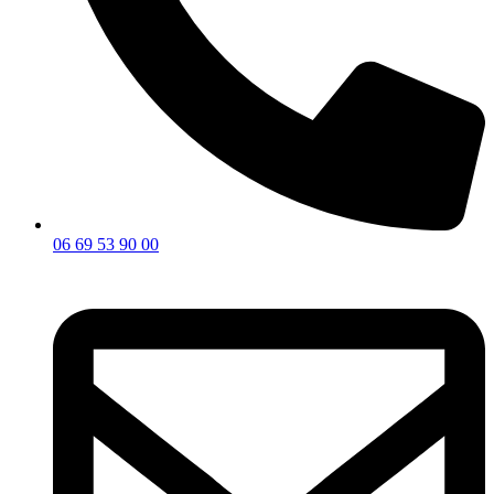
06 69 53 90 00