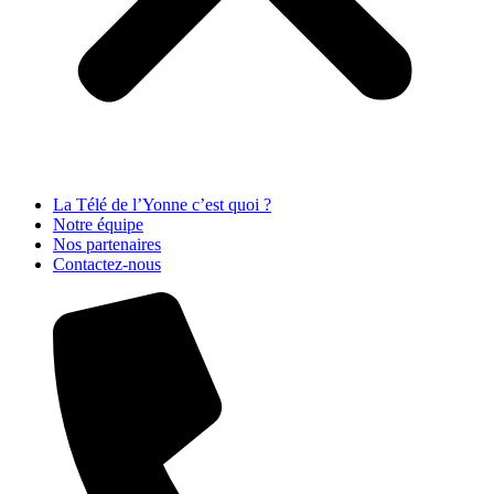
La Télé de l’Yonne c’est quoi ?
Notre équipe
Nos partenaires
Contactez-nous