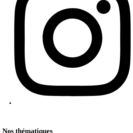
Nos thématiques