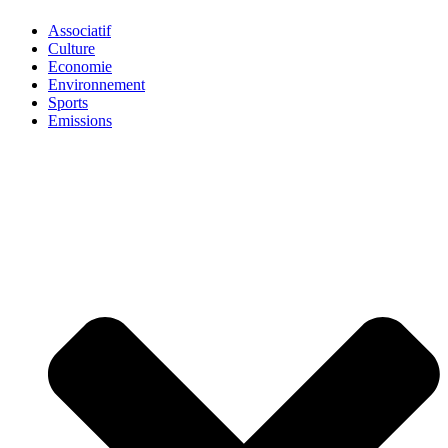
Associatif
Culture
Economie
Environnement
Sports
Emissions