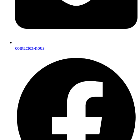
contactez-nous