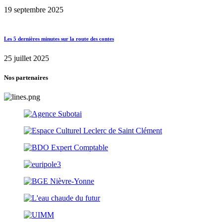
19 septembre 2025
Les 5 dernières minutes sur la route des contes
25 juillet 2025
Nos partenaires