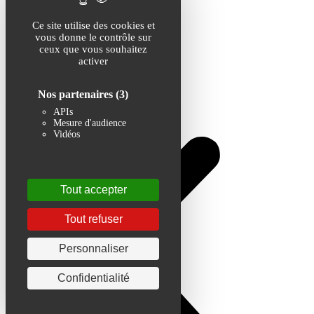
Ce site utilise des cookies et
vous donne le contrôle sur
ceux que vous souhaitez
activer
Nos partenaires
(3)
APIs
Mesure d'audience
Vidéos
Tout accepter
Tout refuser
Personnaliser
Confidentialité