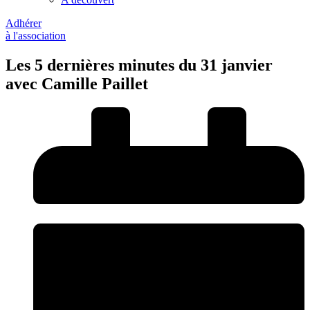
Adhérer
à l'association
Les 5 dernières minutes du 31 janvier
avec Camille Paillet