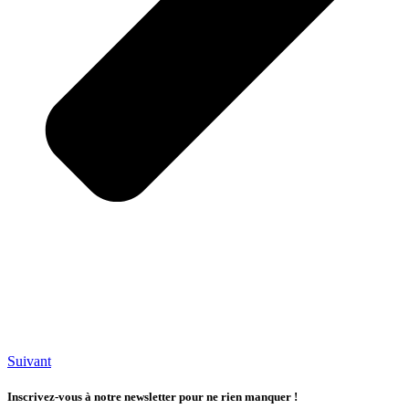
Suivant
Inscrivez-vous à notre newsletter pour ne rien manquer !