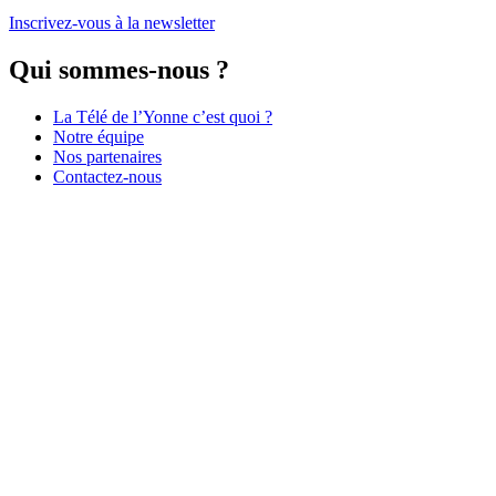
Inscrivez-vous à la newsletter
Qui sommes-nous ?
La Télé de l’Yonne c’est quoi ?
Notre équipe
Nos partenaires
Contactez-nous