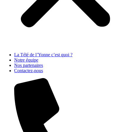
La Télé de l’Yonne c’est quoi ?
Notre équipe
Nos partenaires
Contactez-nous