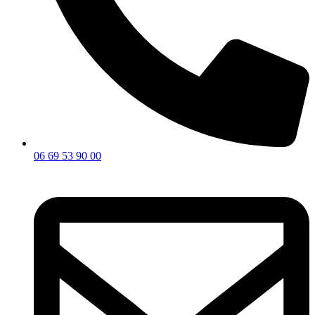
06 69 53 90 00