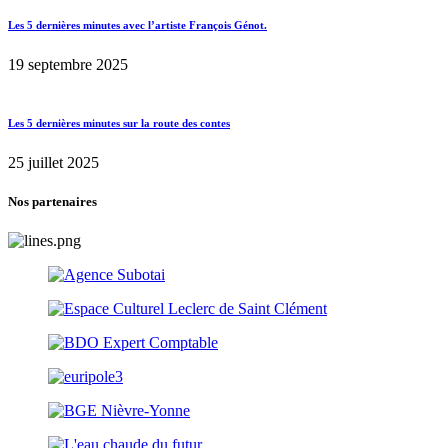
Les 5 dernières minutes avec l’artiste François Génot.
19 septembre 2025
Les 5 dernières minutes sur la route des contes
25 juillet 2025
Nos partenaires