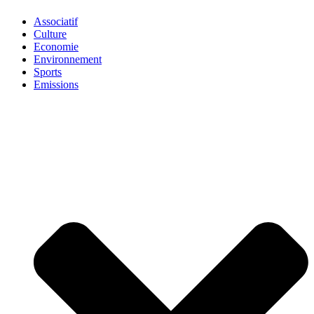
Associatif
Culture
Economie
Environnement
Sports
Emissions