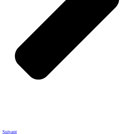
Suivant