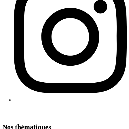
Nos thématiques