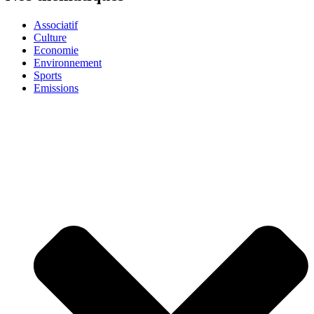
Associatif
Culture
Economie
Environnement
Sports
Emissions