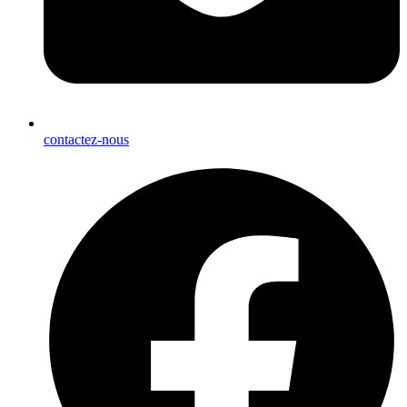
contactez-nous