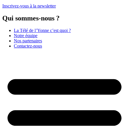
Inscrivez-vous à la newsletter
Qui sommes-nous ?
La Télé de l’Yonne c’est quoi ?
Notre équipe
Nos partenaires
Contactez-nous