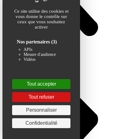
Ce site utilise des cookies et
vous donne le contrôle sur
ceux que vous souhaitez
activer
Nos partenaires
(3)
APIs
Mesure d'audience
Vidéos
Tout accepter
Tout refuser
Personnaliser
Confidentialité