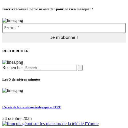
Inscrivez-vous à notre newsletter pour ne rien manquer !
RECHERCHER
Rechercher
Les 5 dernières minutes
L’école de la transition écologique – ETRE
24 octobre 2025