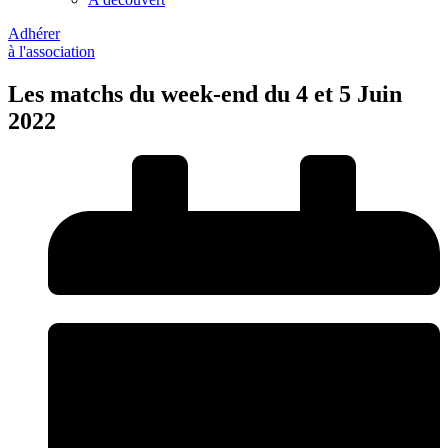
Adhérer
à l'association
Les matchs du week-end du 4 et 5 Juin
2022