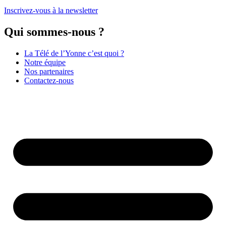
Inscrivez-vous à la newsletter
Qui sommes-nous ?
La Télé de l’Yonne c’est quoi ?
Notre équipe
Nos partenaires
Contactez-nous