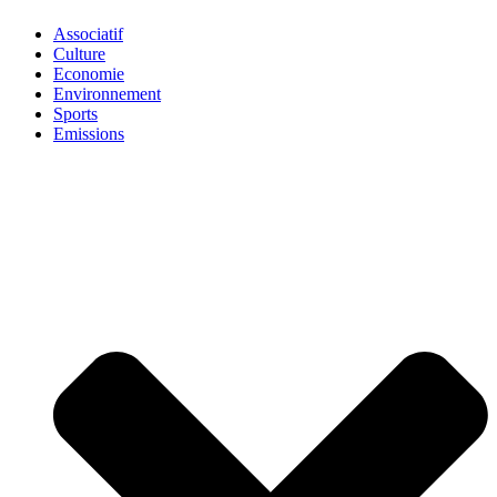
Associatif
Culture
Economie
Environnement
Sports
Emissions