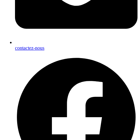
contactez-nous