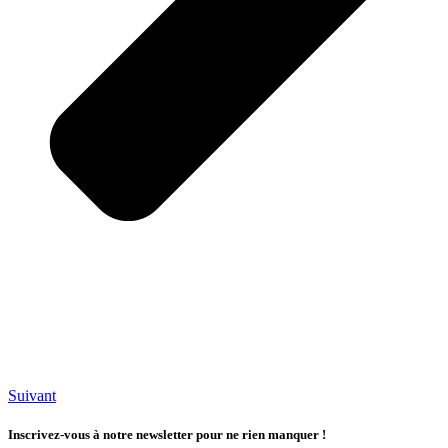
Suivant
Inscrivez-vous à notre newsletter pour ne rien manquer !