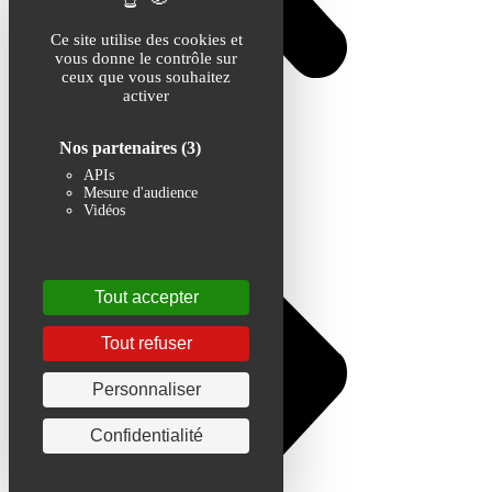
Ce site utilise des cookies et
vous donne le contrôle sur
ceux que vous souhaitez
activer
Nos partenaires
(3)
APIs
Mesure d'audience
Vidéos
Tout accepter
Tout refuser
Personnaliser
Confidentialité