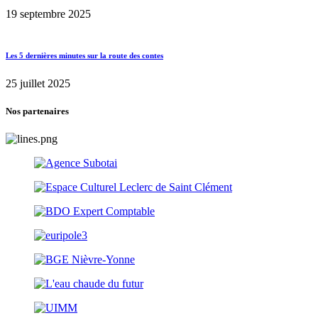
19 septembre 2025
Les 5 dernières minutes sur la route des contes
25 juillet 2025
Nos partenaires