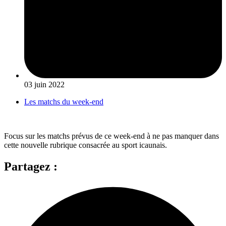
03 juin 2022
Les matchs du week-end
Focus sur les matchs prévus de ce week-end à ne pas manquer dans
cette nouvelle rubrique consacrée au sport icaunais.
Partagez :