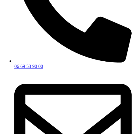
06 69 53 90 00