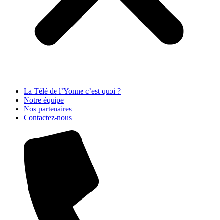
La Télé de l’Yonne c’est quoi ?
Notre équipe
Nos partenaires
Contactez-nous