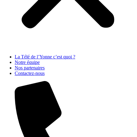
La Télé de l’Yonne c’est quoi ?
Notre équipe
Nos partenaires
Contactez-nous