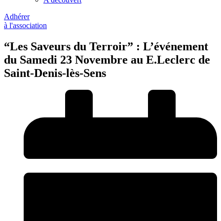
Adhérer
à l'association
“Les Saveurs du Terroir” : L’événement
du Samedi 23 Novembre au E.Leclerc de
Saint-Denis-lès-Sens