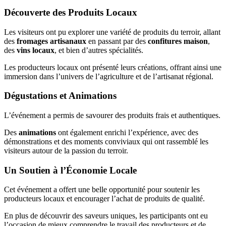
Découverte des Produits Locaux
Les visiteurs ont pu explorer une variété de produits du terroir, allant
des
fromages artisanaux
en passant par des
confitures maison
,
des
vins locaux
, et bien d’autres spécialités.
Les producteurs locaux ont présenté leurs créations, offrant ainsi une
immersion dans l’univers de l’agriculture et de l’artisanat régional.
Dégustations et Animations
L’événement a permis de savourer des produits frais et authentiques.
Des
animations
ont également enrichi l’expérience, avec des
démonstrations et des moments conviviaux qui ont rassemblé les
visiteurs autour de la passion du terroir.
Un Soutien à l’Économie Locale
Cet événement a offert une belle opportunité pour soutenir les
producteurs locaux et encourager l’achat de produits de qualité.
En plus de découvrir des saveurs uniques, les participants ont eu
l’occasion de mieux comprendre le travail des producteurs et de