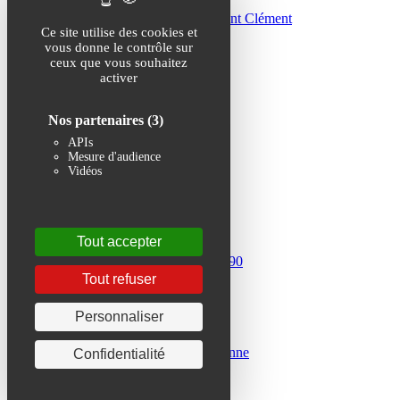
Ce site utilise des cookies et
vous donne le contrôle sur
ceux que vous souhaitez
activer
Nos partenaires
(3)
APIs
Mesure d'audience
Vidéos
Tout accepter
Tout refuser
Personnaliser
Confidentialité