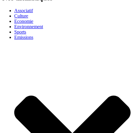
Associatif
Culture
Economie
Environnement
Sports
Emissions