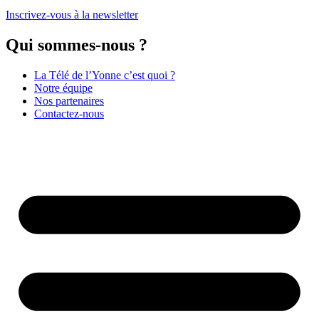
Inscrivez-vous à la newsletter
Qui sommes-nous ?
La Télé de l’Yonne c’est quoi ?
Notre équipe
Nos partenaires
Contactez-nous