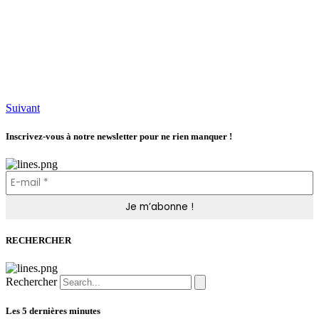
Suivant
Inscrivez-vous à notre newsletter pour ne rien manquer !
RECHERCHER
Rechercher
Les 5 dernières minutes