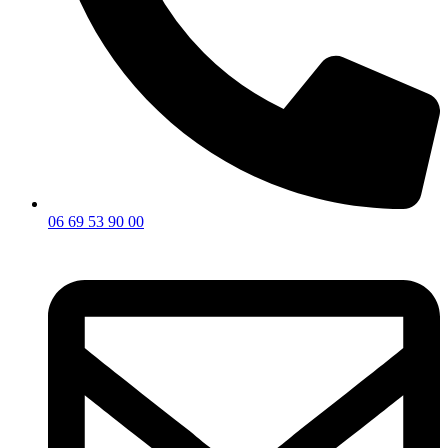
06 69 53 90 00