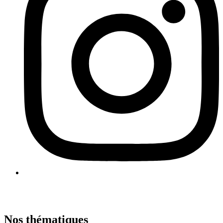
Nos thématiques