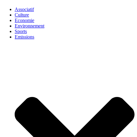
Associatif
Culture
Economie
Environnement
Sports
Emissions