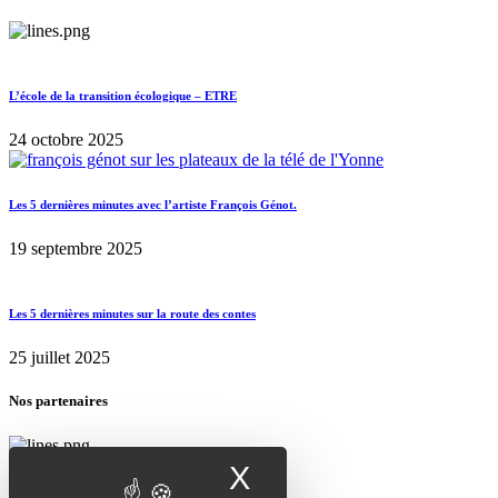
L’école de la transition écologique – ETRE
24 octobre 2025
Les 5 dernières minutes avec l’artiste François Génot.
19 septembre 2025
Les 5 dernières minutes sur la route des contes
25 juillet 2025
Nos partenaires
X
Masquer le band