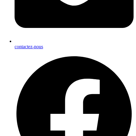
contactez-nous