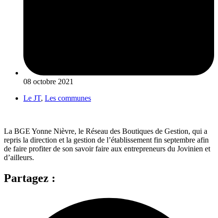
08 octobre 2021
Le JT
,
Les communes
La BGE Yonne Nièvre, le Réseau des Boutiques de Gestion, qui a
repris la direction et la gestion de l’établissement fin septembre afin
de faire profiter de son savoir faire aux entrepreneurs du Jovinien et
d’ailleurs.
Partagez :