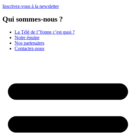
Inscrivez-vous à la newsletter
Qui sommes-nous ?
La Télé de l’Yonne c’est quoi ?
Notre équipe
Nos partenaires
Contactez-nous