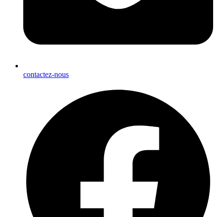
contactez-nous