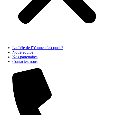
La Télé de l’Yonne c’est quoi ?
Notre équipe
Nos partenaires
Contactez-nous