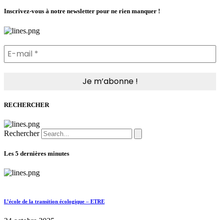
Inscrivez-vous à notre newsletter pour ne rien manquer !
RECHERCHER
Rechercher
Les 5 dernières minutes
L’école de la transition écologique – ETRE