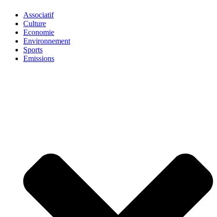
Associatif
Culture
Economie
Environnement
Sports
Emissions