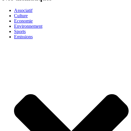
Associatif
Culture
Economie
Environnement
Sports
Emissions