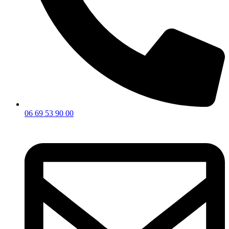
06 69 53 90 00