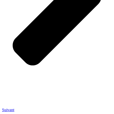
Suivant