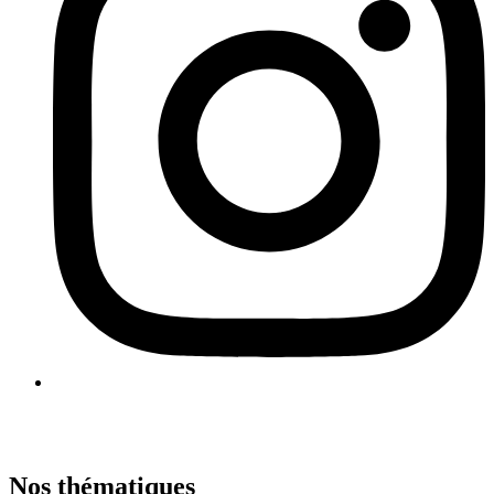
Nos thématiques