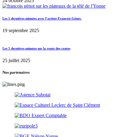
24 octobre 2025
Les 5 dernières minutes avec l’artiste François Génot.
19 septembre 2025
Les 5 dernières minutes sur la route des contes
25 juillet 2025
Nos partenaires