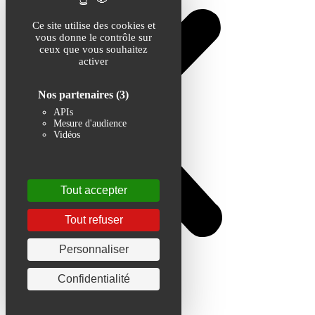
Ce site utilise des cookies et
vous donne le contrôle sur
ceux que vous souhaitez
activer
Nos partenaires
(3)
APIs
Mesure d'audience
Vidéos
Tout accepter
Tout refuser
Personnaliser
Confidentialité