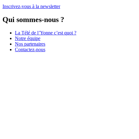
Inscrivez-vous à la newsletter
Qui sommes-nous ?
La Télé de l’Yonne c’est quoi ?
Notre équipe
Nos partenaires
Contactez-nous