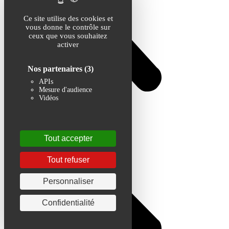
Ce site utilise des cookies et
vous donne le contrôle sur
ceux que vous souhaitez
activer
Nos partenaires
(3)
APIs
Mesure d'audience
Vidéos
Tout accepter
Tout refuser
Personnaliser
Confidentialité