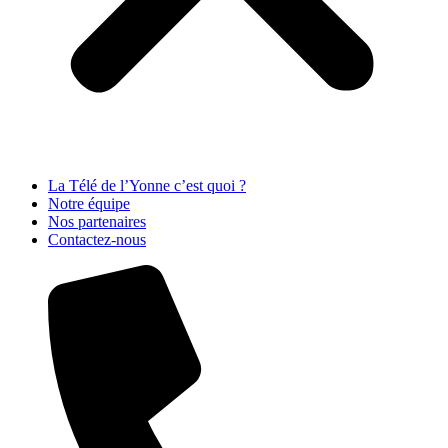
La Télé de l’Yonne c’est quoi ?
Notre équipe
Nos partenaires
Contactez-nous