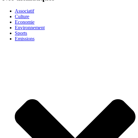
Associatif
Culture
Economie
Environnement
Sports
Emissions