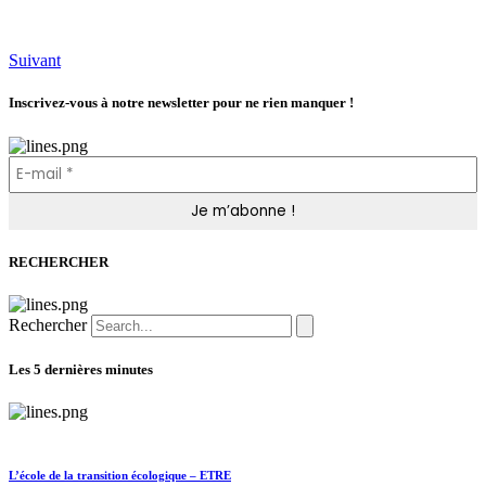
Suivant
Inscrivez-vous à notre newsletter pour ne rien manquer !
RECHERCHER
Rechercher
Les 5 dernières minutes
L’école de la transition écologique – ETRE