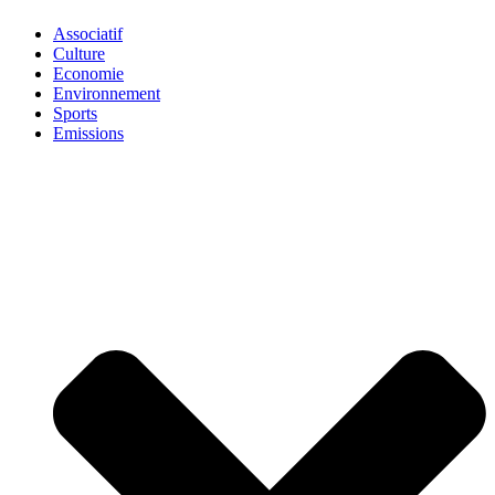
Associatif
Culture
Economie
Environnement
Sports
Emissions