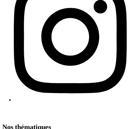
Nos thématiques