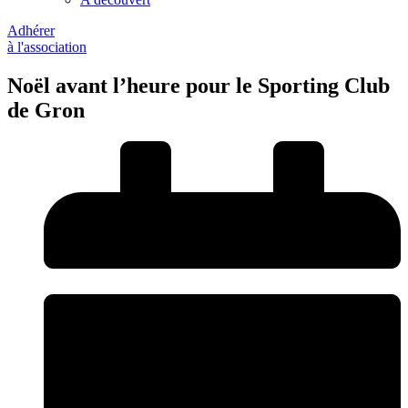
Adhérer
à l'association
Noël avant l’heure pour le Sporting Club
de Gron