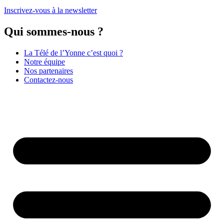
Inscrivez-vous à la newsletter
Qui sommes-nous ?
La Télé de l’Yonne c’est quoi ?
Notre équipe
Nos partenaires
Contactez-nous