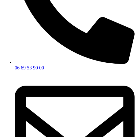
06 69 53 90 00