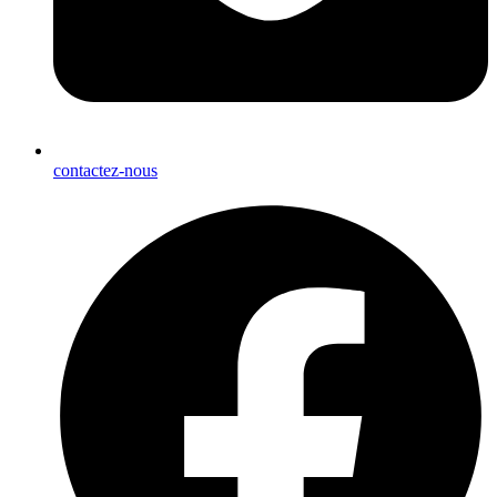
contactez-nous