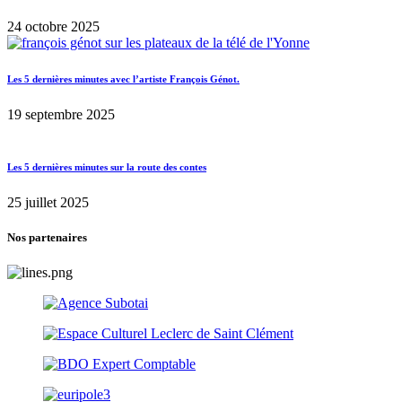
24 octobre 2025
Les 5 dernières minutes avec l’artiste François Génot.
19 septembre 2025
Les 5 dernières minutes sur la route des contes
25 juillet 2025
Nos partenaires