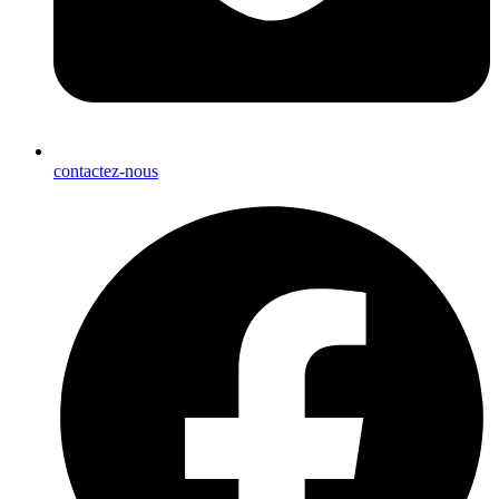
contactez-nous