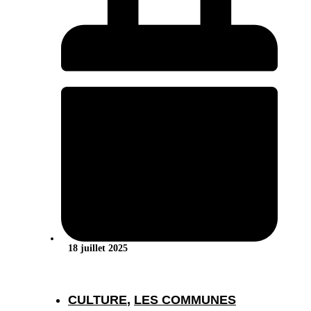
18 juillet 2025
CULTURE
,
LES COMMUNES