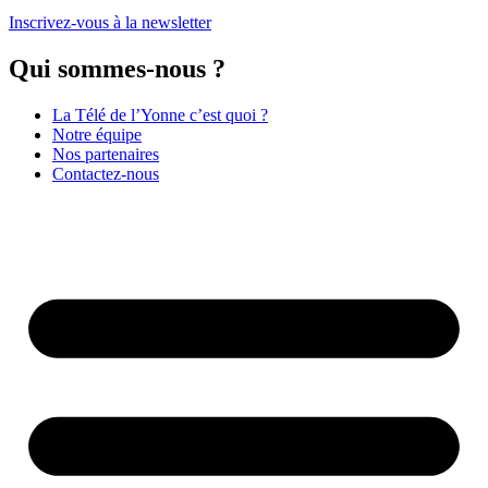
Inscrivez-vous à la newsletter
Qui sommes-nous ?
La Télé de l’Yonne c’est quoi ?
Notre équipe
Nos partenaires
Contactez-nous