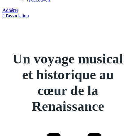
Adhérer
à l'association
Un voyage musical
et historique au
cœur de la
Renaissance