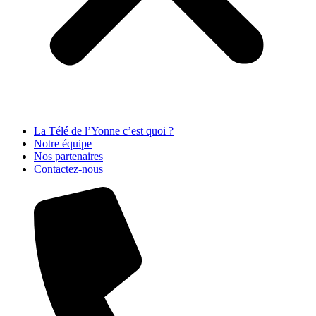
La Télé de l’Yonne c’est quoi ?
Notre équipe
Nos partenaires
Contactez-nous