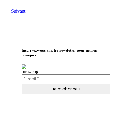
Suivant
Inscrivez-vous à notre newsletter pour ne rien
manquer !