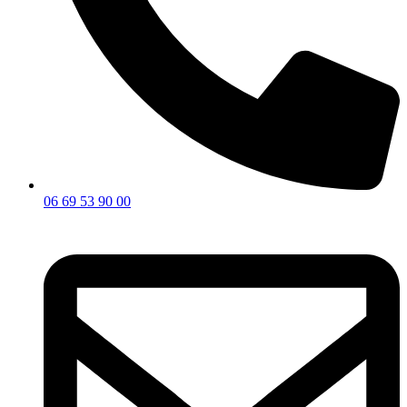
06 69 53 90 00