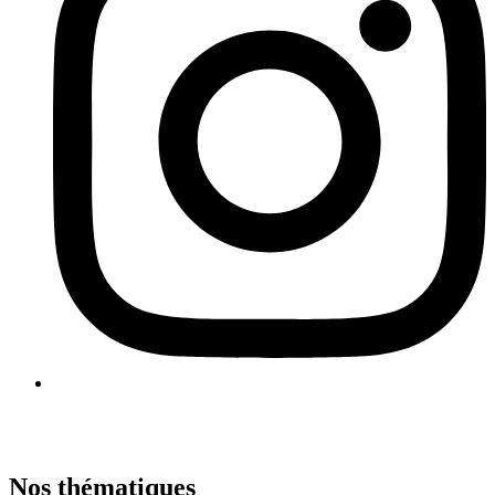
Nos thématiques