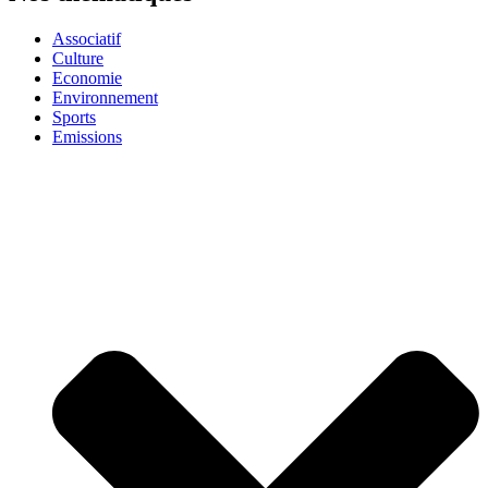
Associatif
Culture
Economie
Environnement
Sports
Emissions