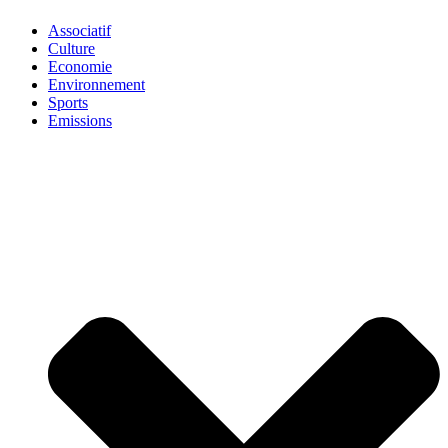
Associatif
Culture
Economie
Environnement
Sports
Emissions