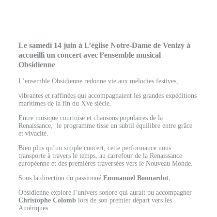
Le samedi 14 juin à L’église Notre-Dame de Venizy à
accueilli un concert avec l’ensemble musical
Obsidienne
L’ensemble Obsidienne redonne vie aux mélodies festives,
vibrantes et raffinées qui accompagnaient les grandes expéditions
maritimes de la fin du XVe siècle.
Entre musique courtoise et chansons populaires de la
Renaissance,
le programme tisse un subtil équilibre entre grâce
et vivacité.
Bien plus qu’un simple concert, cette performance nous
transporte à travers le temps, au carrefour de la Renaissance
européenne et des premières traversées vers le Nouveau Monde.
Sous la direction du passionné
Emmanuel Bonnardot
,
Obsidienne explore l’univers sonore qui aurait pu accompagner
Christophe Colomb
lors de son premier départ vers les
Amériques.