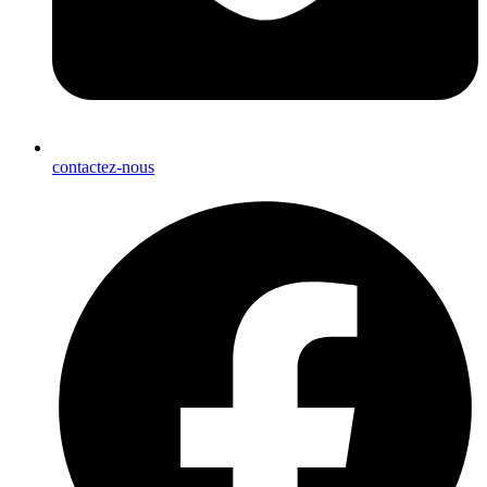
contactez-nous