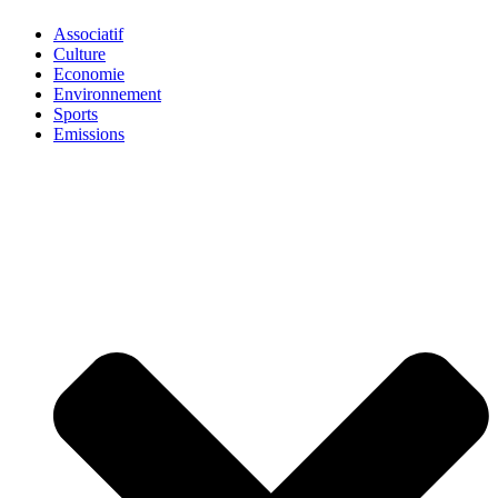
Associatif
Culture
Economie
Environnement
Sports
Emissions