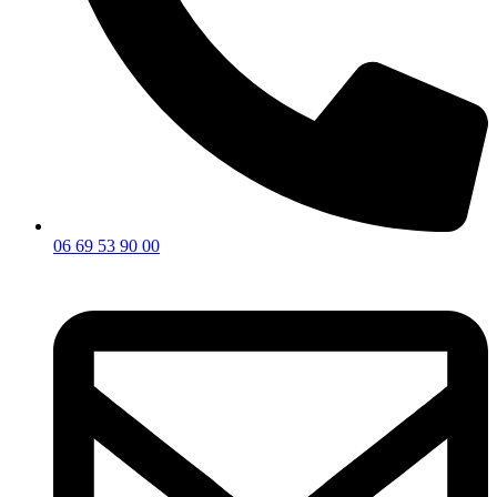
06 69 53 90 00