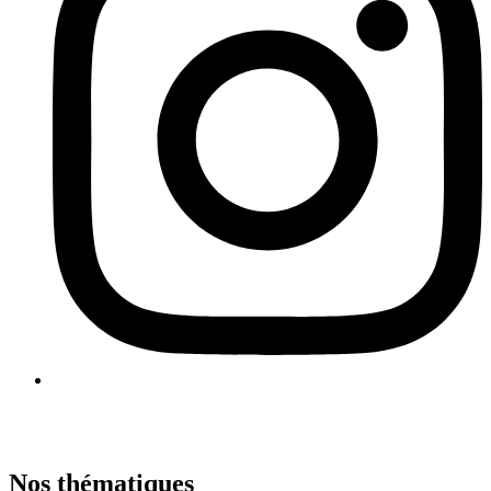
Nos thématiques