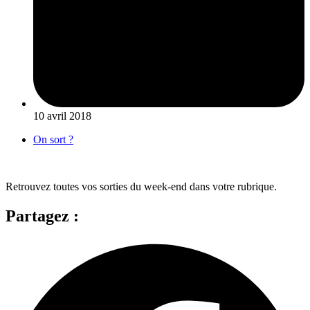
10 avril 2018
On sort ?
Retrouvez toutes vos sorties du week-end dans votre rubrique.
Partagez :