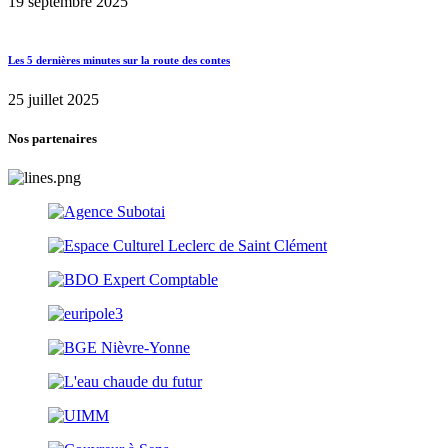
19 septembre 2025
Les 5 dernières minutes sur la route des contes
25 juillet 2025
Nos partenaires