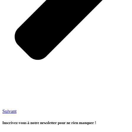
Suivant
Inscrivez-vous à notre newsletter pour ne rien manquer !