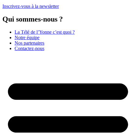
Inscrivez-vous à la newsletter
Qui sommes-nous ?
La Télé de l’Yonne c’est quoi ?
Notre équipe
Nos partenaires
Contactez-nous