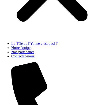
La Télé de l’Yonne c’est quoi ?
Notre équipe
Nos partenaires
Contactez-nous