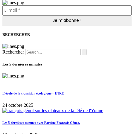
RECHERCHER
Rechercher
Les 5 dernières minutes
L’école de la transition écologique – ETRE
24 octobre 2025
Les 5 dernières minutes avec l’artiste François Génot.