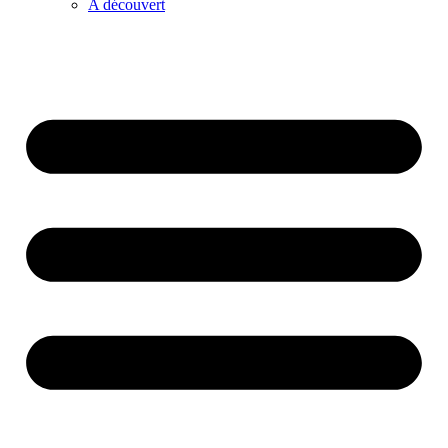
A découvert