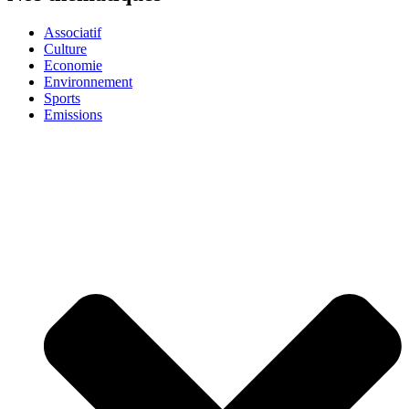
Associatif
Culture
Economie
Environnement
Sports
Emissions