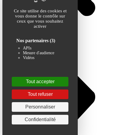
Ce site utilise des cookies et
vous donne le contrôle sur
ceux que vous souhaitez
activer
Nos partenaires
(3)
APIs
Mesure d'audience
Vidéos
Tout accepter
Tout refuser
Personnaliser
Confidentialité